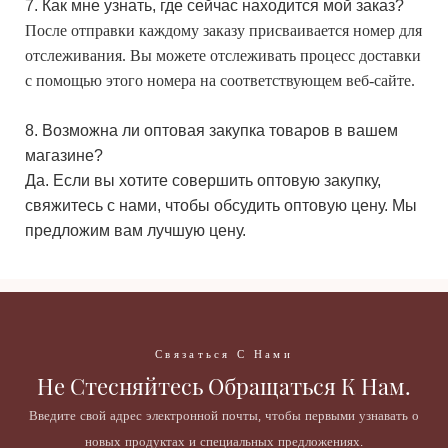
7. Как мне узнать, где сейчас находится мой заказ?
После отправки каждому заказу присваивается номер для
отслеживания. Вы можете отслеживать процесс доставки
с помощью этого номера на соответствующем веб-сайте.
8. Возможна ли оптовая закупка товаров в вашем
магазине?
Да. Если вы хотите совершить оптовую закупку,
свяжитесь с нами, чтобы обсудить оптовую цену. Мы
предложим вам лучшую цену.
Связаться С Нами
Не Стесняйтесь Обращаться К Нам.
Введите свой адрес электронной почты, чтобы первыми узнавать о
новых продуктах и ​​специальных предложениях.