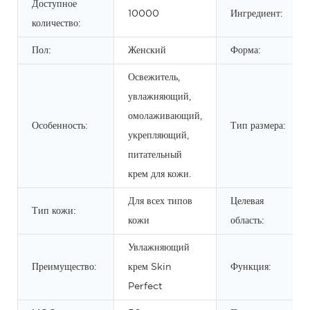
Доступное
10000
Ингредиент:
количество:
Пол:
Женский
Форма:
Освежитель,
увлажняющий,
омолаживающий,
Особенность:
Тип размера:
укрепляющий,
питательный
крем для кожи.
Для всех типов
Целевая
Тип кожи:
кожи
область:
Увлажняющий
Преимущество:
крем Skin
Функция:
Perfect