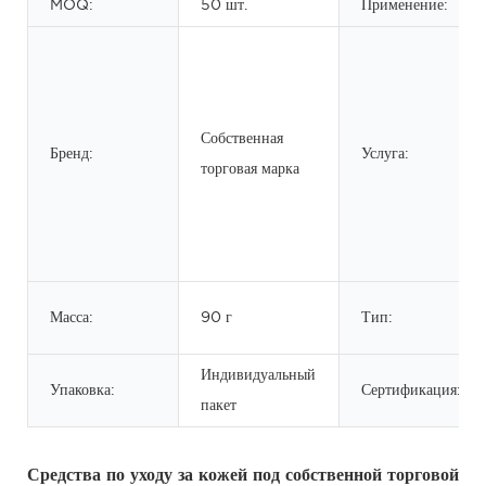
MOQ:
50 шт.
Применение:
Собственная
Бренд:
Услуга:
торговая марка
Масса:
90 г
Тип:
Индивидуальный
Упаковка:
Сертификация:
пакет
Средства по уходу за кожей под собственной торговой