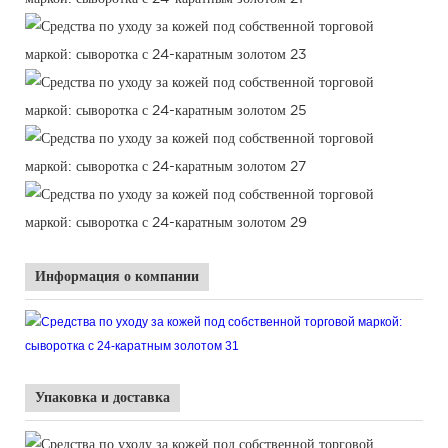
Информация о компании
Упаковка и доставка