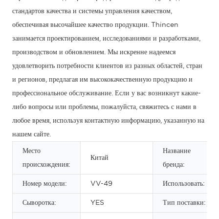
стандартов качества и системы управления качеством,
обеспечивая высочайшее качество продукции. Thincen
занимается проектированием, исследованиями и разработками,
производством и обновлением. Мы искренне надеемся
удовлетворить потребности клиентов из разных областей, стран
и регионов, предлагая им высококачественную продукцию и
профессиональное обслуживание. Если у вас возникнут какие-
либо вопросы или проблемы, пожалуйста, свяжитесь с нами в
любое время, используя контактную информацию, указанную на
нашем сайте.
Место
Название
Китай
происхождения:
бренда:
Номер модели:
VV-49
Использовать:
Сыворотка:
YES
Тип поставки: