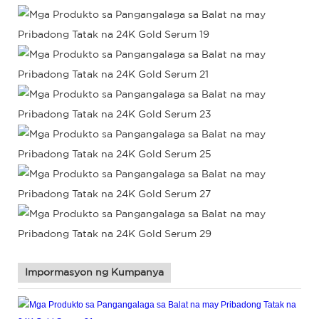
Impormasyon ng Kumpanya