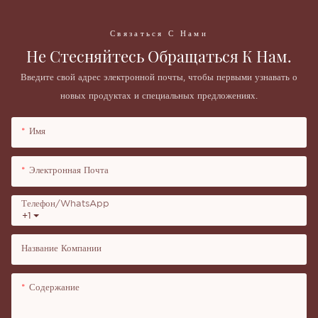
Связаться С Нами
Не Стесняйтесь Обращаться К Нам.
Введите свой адрес электронной почты, чтобы первыми узнавать о
новых продуктах и ​​специальных предложениях.
Имя
Электронная Почта
Телефон/WhatsApp
+1
Название Компании
Содержание