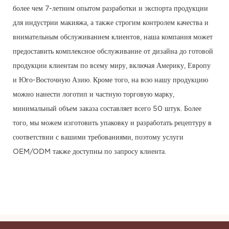
более чем 7-летним опытом разработки и экспорта продукции
для индустрии макияжа, а также строгим контролем качества и
внимательным обслуживанием клиентов, наша компания может
предоставить комплексное обслуживание от дизайна до готовой
продукции клиентам по всему миру, включая Америку, Европу
и Юго-Восточную Азию. Кроме того, на всю нашу продукцию
можно нанести логотип и частную торговую марку,
минимальный объем заказа составляет всего 50 штук. Более
того, мы можем изготовить упаковку и разработать рецептуру в
соответствии с вашими требованиями, поэтому услуги
OEM/ODM также доступны по запросу клиента.