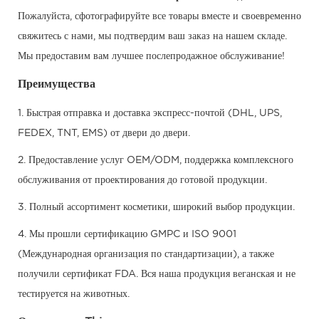
Пожалуйста, сфотографируйте все товары вместе и своевременно
свяжитесь с нами, мы подтвердим ваш заказ на нашем складе.
Мы предоставим вам лучшее послепродажное обслуживание!
Преимущества
1. Быстрая отправка и доставка экспресс-почтой (DHL, UPS,
FEDEX, TNT, EMS) от двери до двери.
2. Предоставление услуг OEM/ODM, поддержка комплексного
обслуживания от проектирования до готовой продукции.
3. Полный ассортимент косметики, широкий выбор продукции.
4. Мы прошли сертификацию GMPC и ISO 9001
(Международная организация по стандартизации), а также
получили сертификат FDA. Вся наша продукция веганская и не
тестируется на животных.