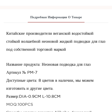
Подробная Информация О Товаре
Китайские производители веганской водостойкой
стойкой волшебной неоновой жидкой подводки для глаз
под собственной торговой маркой
Название продукта:
Неоновая подводка для глаз
Артикул №
PM-7
Доступные цвета:
8 цветов в наличии, мы можем
изготовить и другие цвета.
Размер
:DIA-0.9CM L-10.8CM
MOQ:100
PCS