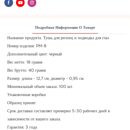
Подробная Информация О Товаре
Название продукта: Тушь для ресниц и подводка для глаз
Номер изделия: PM-8
Дополнительный цвет: черный
Вес нетто: 18 грамм
Вес брутто: 40 грамм
Размер: длина - 12,7 см, диаметр - 0,95 см.
Минимальный объем заказа: 100 шт.
Упаковочные коробки
Образец принят:
Срок доставки составляет примерно 5-30 рабочих дней в
зависимости от вашего заказа.
Гарантия: 3 года