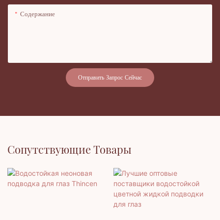
Содержание
Отправить Запрос Сейчас
Сопутствующие Товары