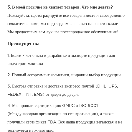
3. В моей посылке не хватает товаров. Что мне делать?
Пожалуйста, сфотографируйте все товары вместе и своевременно
свяжитесь с нами, мы подтвердим ваш заказ на нашем складе.
Мы предоставим вам лучшее послепродажное обслуживание!
Преимущества
1. Более 7 лет опыта в разработке и экспорте продукции для
индустрии макияжа.
2. Полный ассортимент косметики, широкий выбор продукции.
3. Быстрая отправка и доставка экспресс-почтой (DHL, UPS,
FEDEX, TNT, EMS) от двери до двери.
4. Мы прошли сертификацию GMPC и ISO 9001
(Международная организация по стандартизации), а также
получили сертификат FDA. Вся наша продукция веганская и не
тестируется на животных.