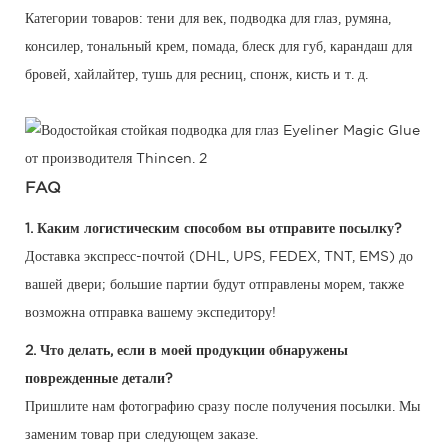
Категории товаров: тени для век, подводка для глаз, румяна,
консилер, тональный крем, помада, блеск для губ, карандаш для
бровей, хайлайтер, тушь для ресниц, спонж, кисть и т. д.
FAQ
1. Каким логистическим способом вы отправите посылку?
Доставка экспресс-почтой (DHL, UPS, FEDEX, TNT, EMS) до
вашей двери; большие партии будут отправлены морем, также
возможна отправка вашему экспедитору!
2. Что делать, если в моей продукции обнаружены
поврежденные детали?
Пришлите нам фотографию сразу после получения посылки. Мы
заменим товар при следующем заказе.