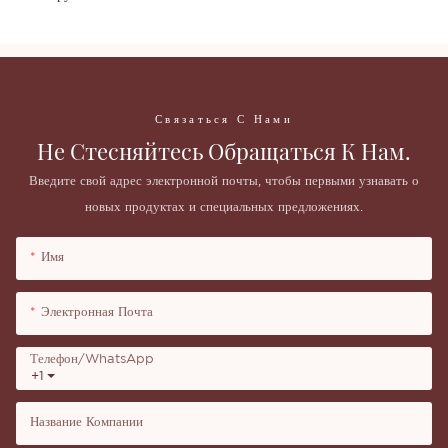
Связаться С Нами
Не Стесняйтесь Обращаться К Нам.
Введите свой адрес электронной почты, чтобы первыми узнавать о
новых продуктах и ​​специальных предложениях.
Имя
Электронная Почта
Телефон/WhatsApp
+1
Название Компании