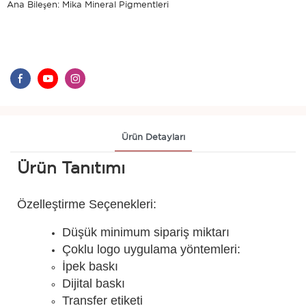
Ana Bileşen: Mika Mineral Pigmentleri
Ürün Detayları
Ürün Tanıtımı
Özelleştirme Seçenekleri:
Düşük minimum sipariş miktarı
Çoklu logo uygulama yöntemleri:
İpek baskı
Dijital baskı
Transfer etiketi