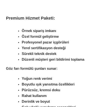
Premium Hizmet Paketi:
Örnek sipariş imkanı
Özel formül geliştirme
Profesyonel pazar içgörüleri
Yerel sertifikasyon desteği
Sürekli teknik destek
Düzenli müşteri geri bildirimi toplama
Göz farı formülü şunları sunar:
Yoğun renk verimi
Boyutlu ışık yansıtma özellikleri
Pürüzsüz, kremsi doku
Rahat kullanım
Derinlik ve boyut