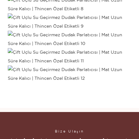
Bize Ulaşın