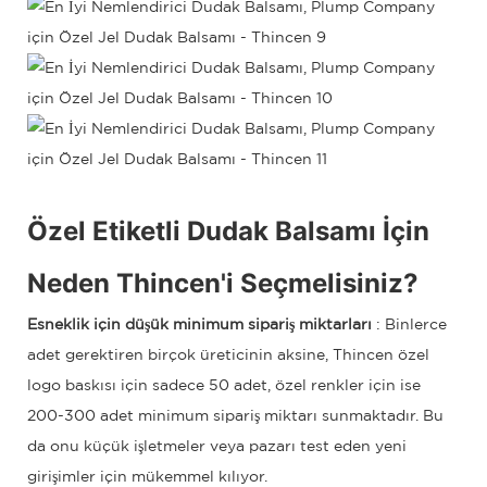
Özel Etiketli Dudak Balsamı İçin
Neden Thincen'i Seçmelisiniz?
Esneklik için düşük minimum sipariş miktarları
: Binlerce
adet gerektiren birçok üreticinin aksine, Thincen özel
logo baskısı için sadece 50 adet, özel renkler için ise
200-300 adet minimum sipariş miktarı sunmaktadır. Bu
da onu küçük işletmeler veya pazarı test eden yeni
girişimler için mükemmel kılıyor.