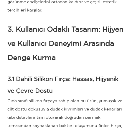
görünme endişelerini ortadan kaldırır ve çeşitli estetik
tercihleri ​​karşılar.
3. Kullanıcı Odaklı Tasarım: Hijyen
ve Kullanıcı Deneyimi Arasında
Denge Kurma
3.1 Dahili Silikon Fırça: Hassas, Hijyenik
ve Çevre Dostu
Gıda sınıfı silikon fırçaya sahip olan bu ürün, yumuşak ve
cilt dostu dokusuyla dudak kıvrımları ve dudak kenarları
gibi detaylara tam oturarak doğrudan parmak
temasından kaynaklanan bakteri oluşumunu önler. Fırça,