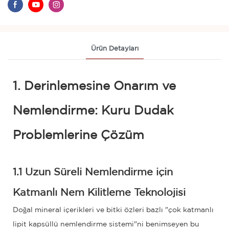
Ürün Detayları
1. Derinlemesine Onarım ve
Nemlendirme: Kuru Dudak
Problemlerine Çözüm
1.1 Uzun Süreli Nemlendirme için
Katmanlı Nem Kilitleme Teknolojisi
Doğal mineral içerikleri ve bitki özleri bazlı "çok katmanlı
lipit kapsüllü nemlendirme sistemi"ni benimseyen bu