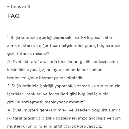
FAQ
1. S: Şirketinizle işbirliği yaparsak, marka logosu, satın
alma miktarı ve diğer ticari bilgilerimiz gibi iş bilgilerimizi
gizli tutacak mısınız?
A: Evet, iki taraf arasında imzalanan gizlilik anlaşmasına
kesinlikle uyacağız; bu aynı zamanda her zaman
benimsediğimiz hizmet prensibimizdir.
2. S: Şirketinizle işbirliği yaparsak, kozmetik ürünlerimizin
içerikleri, renkleri ve formülleri gibi bilgileri için bir
gizlilik sözleşmesi imzalayacak mısınız?
A: Evet, müşteri gereksinimleri ve istekleri doğrultusunda
iki taraf arasında gizlilik sözleşmesi imzalayacağız ve tüm
müşteri ürün bilgilerini aktif olarak koruyacağız.