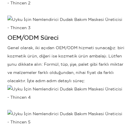
OEM/ODM Süreci
Genel olarak, iki açıdan OEM/ODM hizmeti sunacağız: biri
kozmetik ürün, diğeri ise kozmetik ürün ambalajı. Lütfen
şunu dikkate alın: Formül, tüp, şişe, palet gibi farklı miktar
ve malzemeler farklı olduğundan, nihai fiyat da farklı
olacaktır. İşte adım adım detaylı süreç: