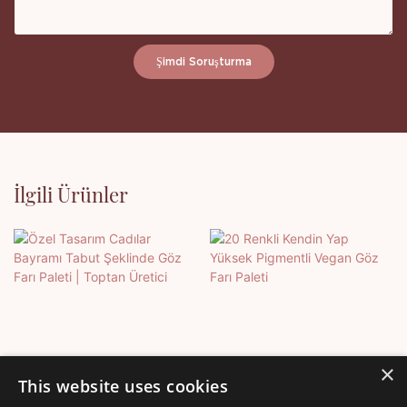
Şimdi Soruşturma
İlgili Ürünler
×
This website uses cookies