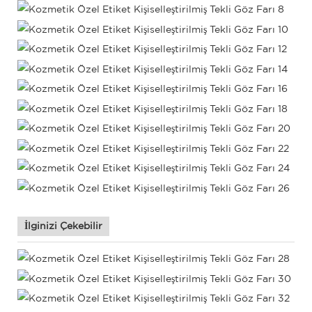
İlginizi Çekebilir