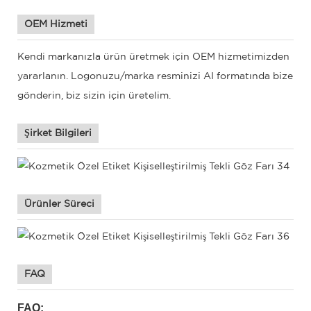
OEM Hizmeti
Kendi markanızla ürün üretmek için OEM hizmetimizden
yararlanın. Logonuzu/marka resminizi AI formatında bize
gönderin, biz sizin için üretelim.
Şirket Bilgileri
Ürünler Süreci
FAQ
FAQ: