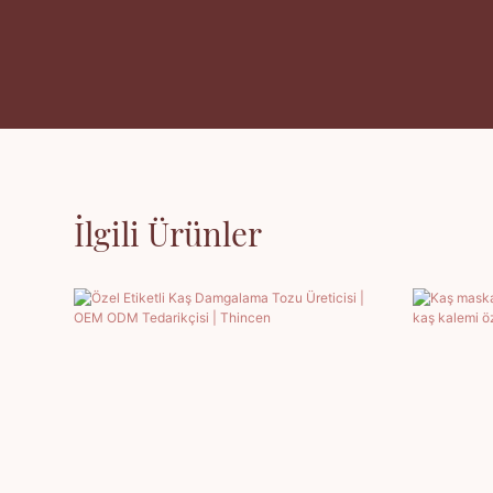
İlgili Ürünler