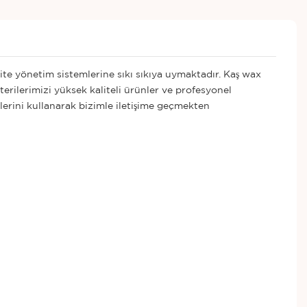
lite yönetim sistemlerine sıkı sıkıya uymaktadır. Kaş wax
terilerimizi yüksek kaliteli ürünler ve profesyonel
lerini kullanarak bizimle iletişime geçmekten