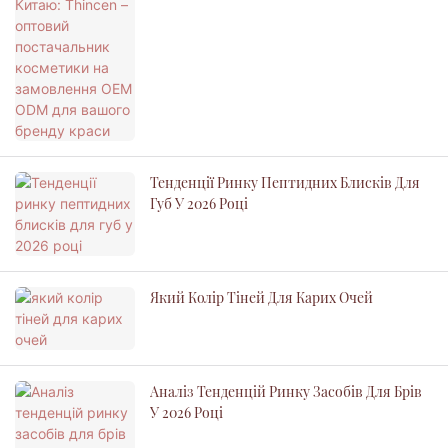
Вашого Бренду Краси
Тенденції Ринку Пептидних Блисків Для
Губ У 2026 Році
Який Колір Тіней Для Карих Очей
Аналіз Тенденцій Ринку Засобів Для Брів
У 2026 Році