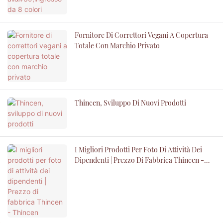
Fornitore Di Correttori Vegani A Copertura
Totale Con Marchio Privato
Thincen, Sviluppo Di Nuovi Prodotti
I Migliori Prodotti Per Foto Di Attività Dei
Dipendenti | Prezzo Di Fabbrica Thincen -
Thincen