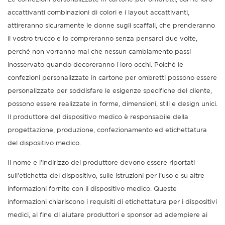
accattivanti combinazioni di colori e i layout accattivanti,
attireranno sicuramente le donne sugli scaffali, che prenderanno
il vostro trucco e lo compreranno senza pensarci due volte,
perché non vorranno mai che nessun cambiamento passi
inosservato quando decoreranno i loro occhi. Poiché le
confezioni personalizzate in cartone per ombretti possono essere
personalizzate per soddisfare le esigenze specifiche del cliente,
possono essere realizzate in forme, dimensioni, stili e design unici.
Il produttore del dispositivo medico è responsabile della
progettazione, produzione, confezionamento ed etichettatura
del dispositivo medico.
Il nome e l'indirizzo del produttore devono essere riportati
sull'etichetta del dispositivo, sulle istruzioni per l'uso e su altre
informazioni fornite con il dispositivo medico. Queste
informazioni chiariscono i requisiti di etichettatura per i dispositivi
medici, al fine di aiutare produttori e sponsor ad adempiere ai