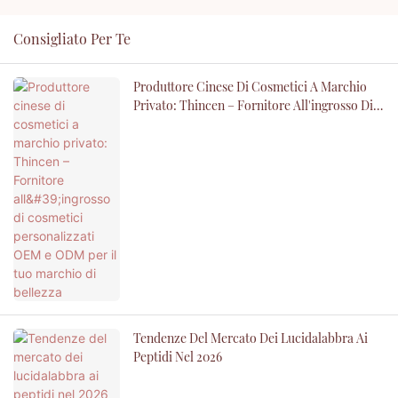
Consigliato Per Te
Produttore Cinese Di Cosmetici A Marchio
Privato: Thincen – Fornitore All'ingrosso Di
Cosmetici Personalizzati OEM E ODM Per Il
Tuo Marchio Di Bellezza
Tendenze Del Mercato Dei Lucidalabbra Ai
Peptidi Nel 2026