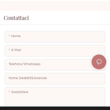
Contattaci
Nome
E-Mail
Telefono/WhatsApp
Nome Dell&#39;azienda
Soddisfare