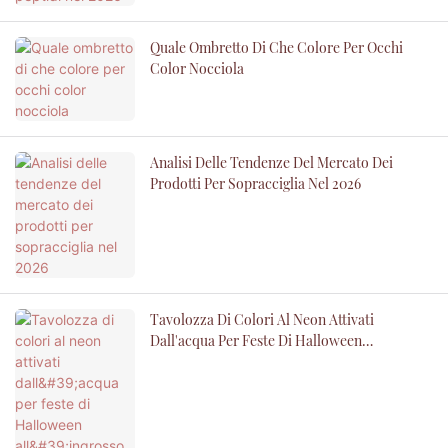
Quale Ombretto Di Che Colore Per Occhi
Color Nocciola
Analisi Delle Tendenze Del Mercato Dei
Prodotti Per Sopracciglia Nel 2026
Tavolozza Di Colori Al Neon Attivati ​​
Dall'acqua Per Feste Di Halloween
All'ingrosso Da 8 Colori