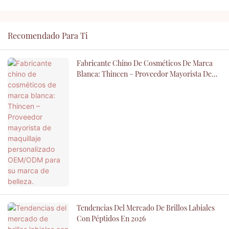
Recomendado Para Ti
Fabricante Chino De Cosméticos De Marca
Blanca: Thincen – Proveedor Mayorista De
Maquillaje Personalizado OEM/ODM Para Su
Marca De Belleza.
Tendencias Del Mercado De Brillos Labiales
Con Péptidos En 2026