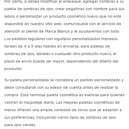
Por cierto, si desea modificar el empaque, agregar nombres a su
paleta de sombras de ojos, crear pegatinas con nombre para sus
labios o personalizar un producto cosmético nuevo que no esté
disponible en nuestro sitio web, comuníquese con el servicio de
atención al cliente de Marca Blanca y le ayudaremos con todo.
Los pedidos regulares con logotipos personalizados impresos
tardan de 4 a 5 días hábiles en enviarse; para paletas de
sombras de ojos, labiales o cualquier otro producto nuevo, el
plazo de envío puede ser mayor, dependiendo del diseño del
producto.
Su paleta personalizada se considera un pedido personalizado y
debe consultarse con su asesor de cuenta antes de realizar la
compra. Esta hermosa paleta cosmética es esencial para quienes
valoran el maquillaje diario. Las mejores paletas cosméticas de
marca ofrecen una amplia variedad de tonos que se adaptan a
sus preferencias, incluyendo varios tipos de sombras de ojos
para ojos verdes.