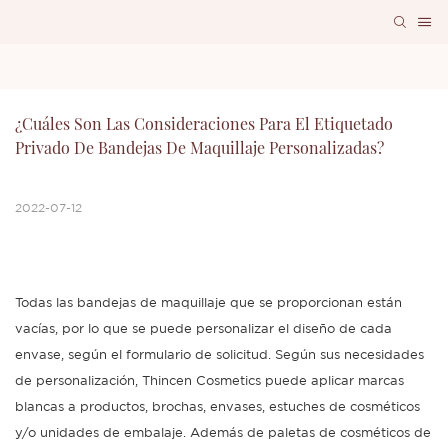
¿Cuáles Son Las Consideraciones Para El Etiquetado 
Privado De Bandejas De Maquillaje Personalizadas?
2022-07-12
Todas las bandejas de maquillaje que se proporcionan están
vacías, por lo que se puede personalizar el diseño de cada
envase, según el formulario de solicitud. Según sus necesidades
de personalización, Thincen Cosmetics puede aplicar marcas
blancas a productos, brochas, envases, estuches de cosméticos
y/o unidades de embalaje. Además de paletas de cosméticos de