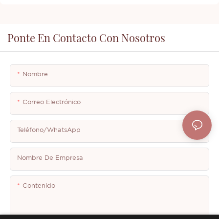
Ponte En Contacto Con Nosotros
Nombre
Correo Electrónico
Teléfono/WhatsApp
Nombre De Empresa
Contenido