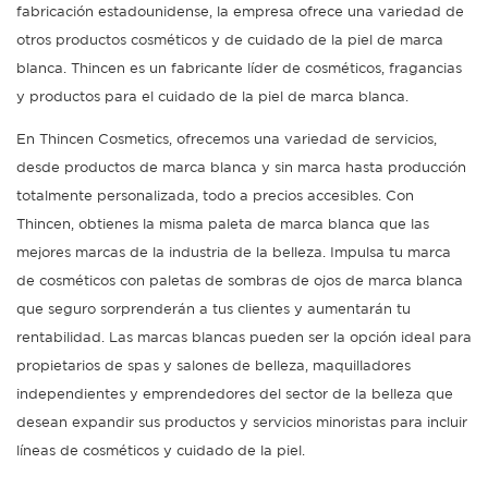
fabricación estadounidense, la empresa ofrece una variedad de
otros productos cosméticos y de cuidado de la piel de marca
blanca. Thincen es un fabricante líder de cosméticos, fragancias
y productos para el cuidado de la piel de marca blanca.
En Thincen Cosmetics, ofrecemos una variedad de servicios,
desde productos de marca blanca y sin marca hasta producción
totalmente personalizada, todo a precios accesibles. Con
Thincen, obtienes la misma paleta de marca blanca que las
mejores marcas de la industria de la belleza. Impulsa tu marca
de cosméticos con paletas de sombras de ojos de marca blanca
que seguro sorprenderán a tus clientes y aumentarán tu
rentabilidad. Las marcas blancas pueden ser la opción ideal para
propietarios de spas y salones de belleza, maquilladores
independientes y emprendedores del sector de la belleza que
desean expandir sus productos y servicios minoristas para incluir
líneas de cosméticos y cuidado de la piel.