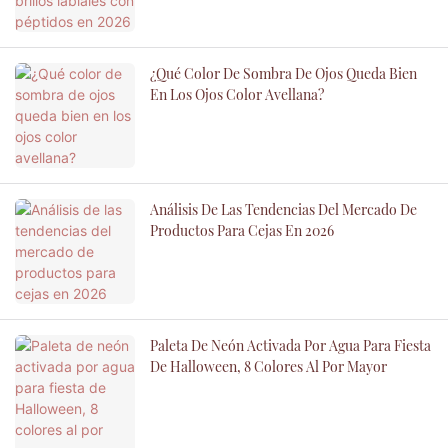
¿Qué Color De Sombra De Ojos Queda Bien
En Los Ojos Color Avellana?
Análisis De Las Tendencias Del Mercado De
Productos Para Cejas En 2026
Paleta De Neón Activada Por Agua Para Fiesta
De Halloween, 8 Colores Al Por Mayor