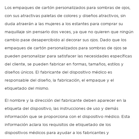
Los empaques de cartón personalizados para sombras de ojos,
con sus atractivas paletas de colores y diseños atractivos, sin
duda atraerán a las mujeres a los estantes para comprar su
maquillaje sin pensarlo dos veces, ya que no quieren que ningún
cambio pase desapercibido al decorar sus ojos. Dado que los
empaques de cartón personalizados para sombras de ojos se
pueden personalizar para satisfacer las necesidades específicas
del cliente, se pueden fabricar en formas, tamaños, estilos y
diseños únicos. El fabricante del dispositivo médico es
responsable del diseño, la fabricación, el empaque y el
etiquetado del mismo.
El nombre y la dirección del fabricante deben aparecer en la
etiqueta del dispositivo, las instrucciones de uso y demás
información que se proporciona con el dispositivo médico. Esta
información aclara los requisitos de etiquetado de los
dispositivos médicos para ayudar a los fabricantes y