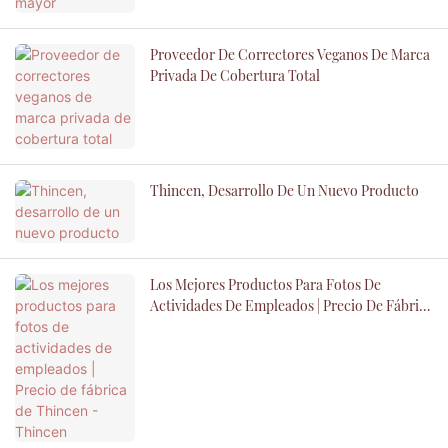
Proveedor De Correctores Veganos De Marca
Privada De Cobertura Total
Thincen, Desarrollo De Un Nuevo Producto
Los Mejores Productos Para Fotos De
Actividades De Empleados | Precio De Fábrica
De Thincen - Thincen