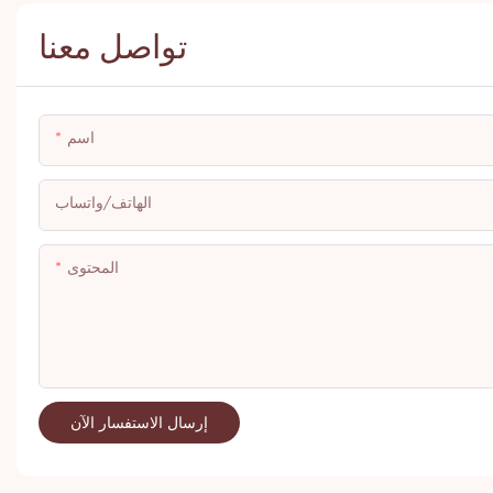
تواصل معنا
اسم
الهاتف/واتساب
المحتوى
إرسال الاستفسار الآن