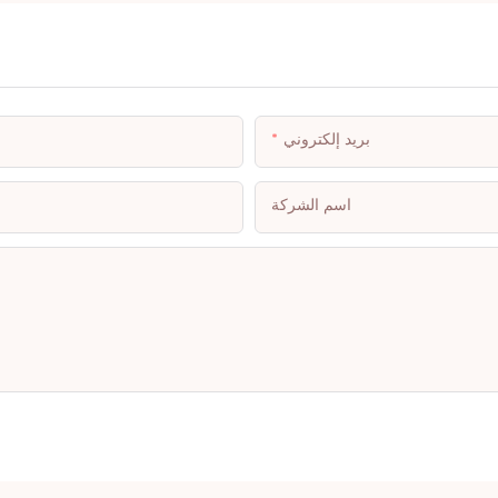
بريد إلكتروني
اسم الشركة