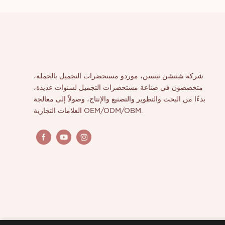
شركة شنتشن ثينسن، موردو مستحضرات التجميل بالجملة،
متخصصون في صناعة مستحضرات التجميل لسنوات عديدة،
بدءًا من البحث والتطوير والتصنيع والإنتاج، وصولاً إلى معالجة
العلامات التجارية OEM/ODM/OBM.