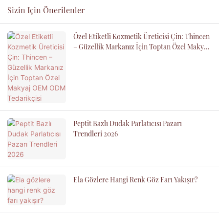
Sizin Için Önerilenler
Özel Etiketli Kozmetik Üreticisi Çin: Thincen
– Güzellik Markanız İçin Toptan Özel Makyaj
OEM ODM Tedarikçisi
Peptit Bazlı Dudak Parlatıcısı Pazarı
Trendleri 2026
Ela Gözlere Hangi Renk Göz Farı Yakışır?