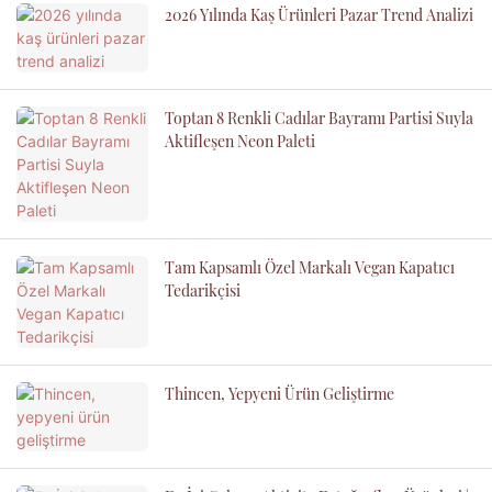
2026 Yılında Kaş Ürünleri Pazar Trend Analizi
Toptan 8 Renkli Cadılar Bayramı Partisi Suyla
Aktifleşen Neon Paleti
Tam Kapsamlı Özel Markalı Vegan Kapatıcı
Tedarikçisi
Thincen, Yepyeni Ürün Geliştirme