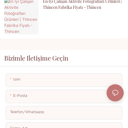
En İyi Çalışan Aktivite Fotoğrafları Ürünleri |
Thincen Fabrika Fiyatı - Thincen
Bizimle Iletişime Geçin
Isim
E-Posta
Telefon/whatsapp