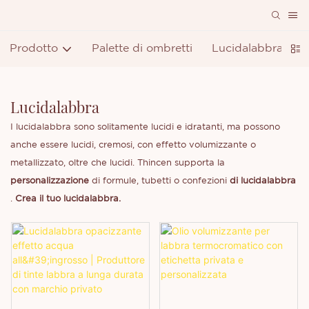
Prodotto
Palette di ombretti
Lucidalabbra
R
Lucidalabbra
I lucidalabbra sono solitamente lucidi e idratanti, ma possono
anche essere lucidi, cremosi, con effetto volumizzante o
metallizzato, oltre che lucidi. Thincen supporta la
personalizzazione
di formule, tubetti o confezioni
di lucidalabbra
.
Crea il tuo lucidalabbra.