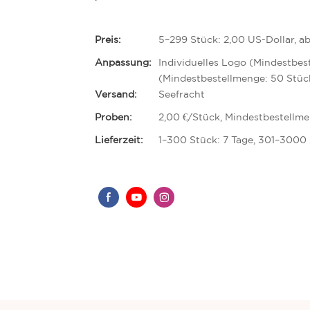
Preis:
5–299 Stück: 2,00 US-Dollar, a
Anpassung:
Individuelles Logo (Mindestbes
(Mindestbestellmenge: 50 Stüc
Versand:
Seefracht
Proben:
2,00 €/Stück, Mindestbestellme
Lieferzeit:
1–300 Stück: 7 Tage, 301–3000 