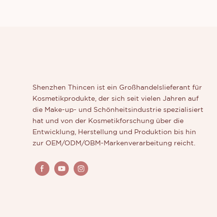
Shenzhen Thincen ist ein Großhandelslieferant für
Kosmetikprodukte, der sich seit vielen Jahren auf
die Make-up- und Schönheitsindustrie spezialisiert
hat und von der Kosmetikforschung über die
Entwicklung, Herstellung und Produktion bis hin
zur OEM/ODM/OBM-Markenverarbeitung reicht.