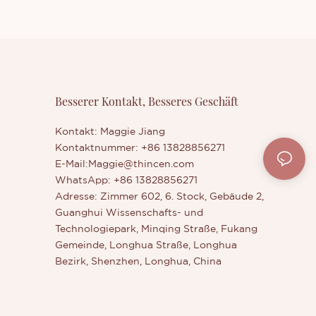
Besserer Kontakt, Besseres Geschäft
Kontakt: Maggie Jiang
Kontaktnummer: +86 13828856271
E-Mail:
Maggie@thincen.com
WhatsApp: +86 13828856271
Adresse: Zimmer 602, 6. Stock, Gebäude 2,
Guanghui Wissenschafts- und
Technologiepark, Minqing Straße, Fukang
Gemeinde, Longhua Straße, Longhua
Bezirk, Shenzhen, Longhua, China