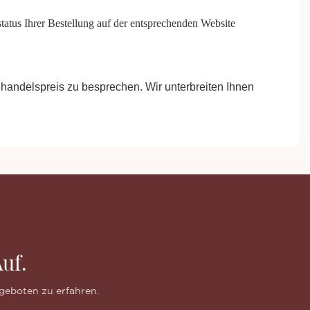
tus Ihrer Bestellung auf der entsprechenden Website
handelspreis zu besprechen. Wir unterbreiten Ihnen
uf.
geboten zu erfahren.