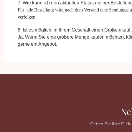
7. Wie kann ich den aktuellen Status meiner Bestellu
Für jede Bestellung wird nach dem Versand eine Sendungsnu
verfolgen.
8. Ist es möglich, in Ihrem Geschäft einen Großeinkauf 
Ja. Wenn Sie eine größere Menge kaufen möchten, kön
gerne ein Angebot.
Ne
Geben Sie Ihre E-Ma