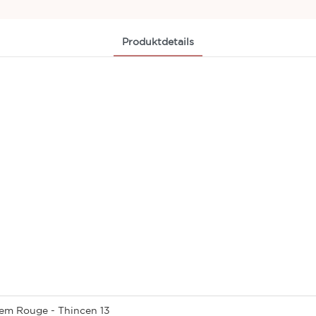
Produktdetails