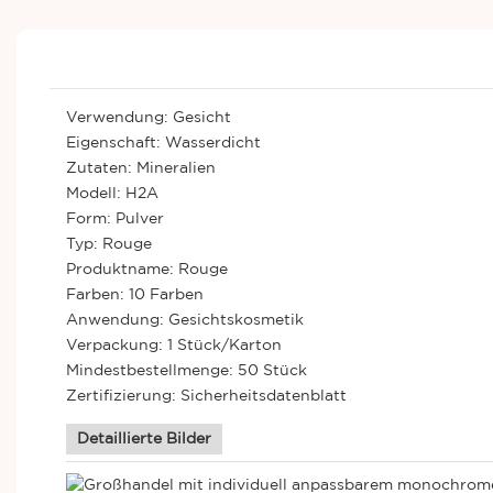
Verwendung: Gesicht
Eigenschaft: Wasserdicht
Zutaten: Mineralien
Modell: H2A
Form: Pulver
Typ: Rouge
Produktname: Rouge
Farben: 10 Farben
Anwendung: Gesichtskosmetik
Verpackung: 1 Stück/Karton
Mindestbestellmenge: 50 Stück
Zertifizierung: Sicherheitsdatenblatt
Detaillierte Bilder