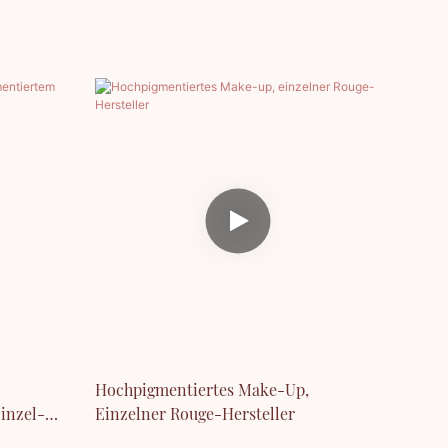
Hochpigmentiertes Make-Up,
inzel-
Einzelner Rouge-Hersteller