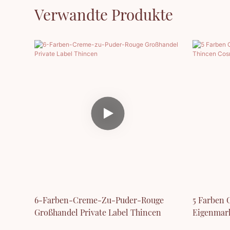
Verwandte Produkte
6-Farben-Creme-Zu-Puder-Rouge
5 Farben
Großhandel Private Label Thincen
Eigenmark