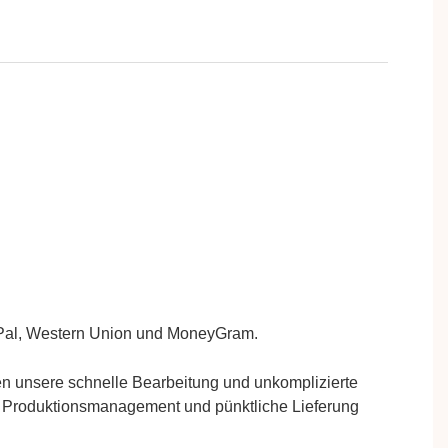
al,
Western Union
und MoneyGram.
n unsere schnelle Bearbeitung und unkomplizierte
ges Produktionsmanagement und pünktliche Lieferung