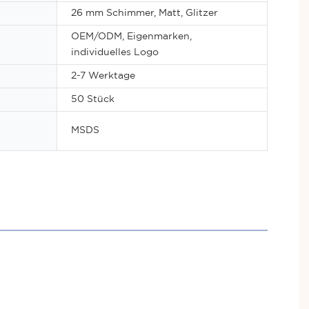
26 mm Schimmer, Matt, Glitzer
OEM/ODM, Eigenmarken,
individuelles Logo
2-7 Werktage
50 Stück
MSDS