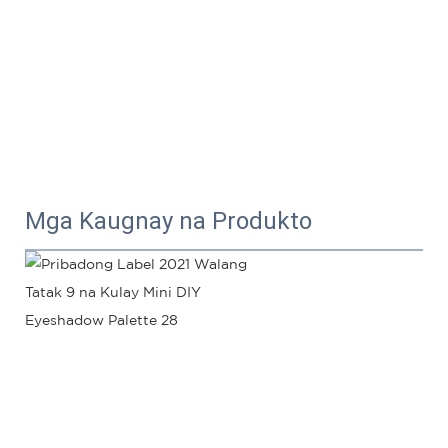
Mga Kaugnay na Produkto