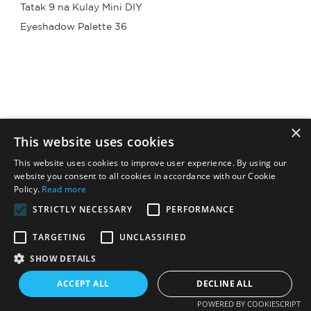
×
This website uses cookies
This website uses cookies to improve user experience. By using our
website you consent to all cookies in accordance with our Cookie
Policy.
Read more
STRICTLY NECESSARY
PERFORMANCE
TARGETING
UNCLASSIFIED
SHOW DETAILS
ACCEPT ALL
DECLINE ALL
POWERED BY COOKIESCRIPT