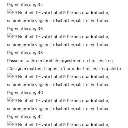
Passend zu Ihrem farblich abgestimmten Lidschatten,
flüssigem mattem Lippenstift und der Lidschattenpalette