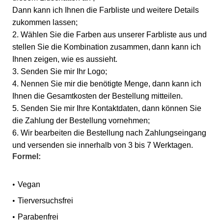
Dann kann ich Ihnen die Farbliste und weitere Details
zukommen lassen;
2. Wählen Sie die Farben aus unserer Farbliste aus und
stellen Sie die Kombination zusammen,
dann kann ich
Ihnen zeigen, wie es aussieht.
3. Senden Sie mir Ihr Logo;
4. Nennen Sie mir die benötigte Menge, dann kann ich
Ihnen die Gesamtkosten der Bestellung mitteilen.
5. Senden Sie mir Ihre Kontaktdaten, dann können Sie
die Zahlung der Bestellung vornehmen;
6. Wir bearbeiten die Bestellung nach Zahlungseingang
und versenden sie innerhalb von 3 bis 7 Werktagen.
Formel:
•
Vegan
•
Tierversuchsfrei
•
Parabenfrei