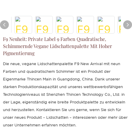
F9 Neuheit: Private Label 9 Farben Quadratische,
Schimmernde Vegane Lidschattenpalette Mit Hoher
Pigmentierung
Die neue, vegane Lidschattenpalette F9 New Arrival mit neun
Farben und quadratischem Schimmer ist ein Produkt der
Eigenmarke Thincen Main in Guangdong, China. Dank unserer
starken Produktionskapazität und unseres wettbewerbsfähigen
Technologieniveaus ist Shenzhen Thincen Technology Co., Ltd. in
der Lage, eigenständig eine breite Produktpalette zu entwickeln
und herzustellen. Kontaktieren Sie uns gerne, wenn Sie sich für
unser neues Produkt – Lidschatten – interessieren oder mehr über
unser Unternehmen erfahren möchten.