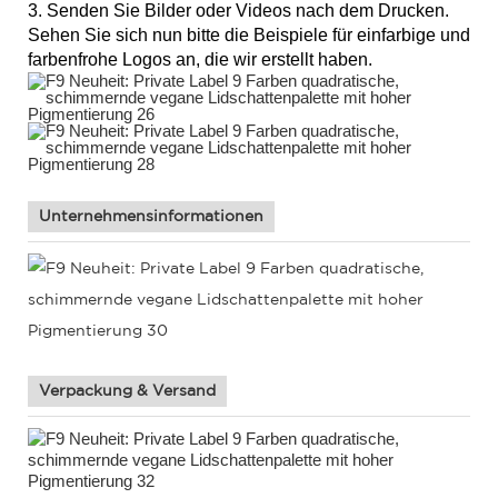
3. Senden Sie Bilder oder Videos nach dem Drucken.
Sehen Sie sich nun bitte die Beispiele für einfarbige und
farbenfrohe Logos an, die wir erstellt haben.
Unternehmensinformationen
Verpackung & Versand