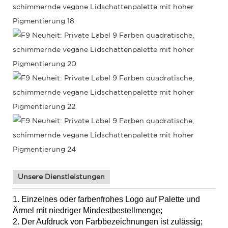
Unsere Dienstleistungen
1. Einzelnes oder farbenfrohes Logo auf Palette und
Ärmel mit niedriger Mindestbestellmenge;
2. Der Aufdruck von Farbbezeichnungen ist zulässig;