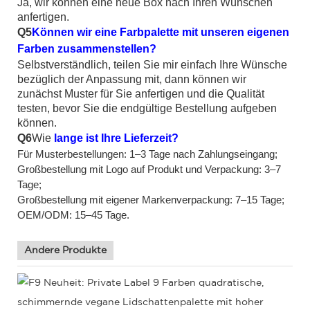
Ja, wir können eine neue Box nach Ihren Wünschen
anfertigen.
Q5
Können wir eine Farbpalette mit unseren eigenen
Farben zusammenstellen?
Selbstverständlich, teilen Sie mir einfach Ihre Wünsche
bezüglich der Anpassung mit, dann können wir
zunächst Muster für Sie anfertigen und die Qualität
testen, bevor Sie die endgültige Bestellung aufgeben
können.
Q6
Wie
lange ist Ihre Lieferzeit?
Für Musterbestellungen: 1–3 Tage nach Zahlungseingang;
Großbestellung mit Logo auf Produkt und Verpackung: 3–7
Tage;
Großbestellung mit eigener Markenverpackung: 7–15 Tage;
OEM/ODM: 15–45 Tage.
Andere Produkte