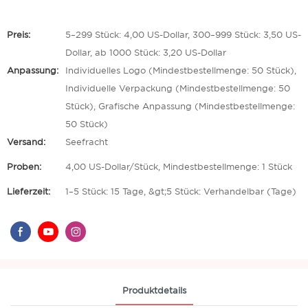
Preis:
5–299 Stück: 4,00 US-Dollar, 300–999 Stück: 3,50 US-
Dollar, ab 1000 Stück: 3,20 US-Dollar
Anpassung:
Individuelles Logo (Mindestbestellmenge: 50 Stück),
Individuelle Verpackung (Mindestbestellmenge: 50
Stück), Grafische Anpassung (Mindestbestellmenge:
50 Stück)
Versand:
Seefracht
Proben:
4,00 US-Dollar/Stück, Mindestbestellmenge: 1 Stück
Lieferzeit:
1–5 Stück: 15 Tage, &gt;5 Stück: Verhandelbar (Tage)
Produktdetails