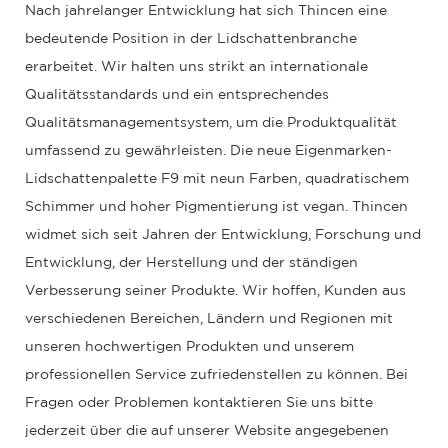
Nach jahrelanger Entwicklung hat sich Thincen eine
bedeutende Position in der Lidschattenbranche
erarbeitet. Wir halten uns strikt an internationale
Qualitätsstandards und ein entsprechendes
Qualitätsmanagementsystem, um die Produktqualität
umfassend zu gewährleisten. Die neue Eigenmarken-
Lidschattenpalette F9 mit neun Farben, quadratischem
Schimmer und hoher Pigmentierung ist vegan. Thincen
widmet sich seit Jahren der Entwicklung, Forschung und
Entwicklung, der Herstellung und der ständigen
Verbesserung seiner Produkte. Wir hoffen, Kunden aus
verschiedenen Bereichen, Ländern und Regionen mit
unseren hochwertigen Produkten und unserem
professionellen Service zufriedenstellen zu können. Bei
Fragen oder Problemen kontaktieren Sie uns bitte
jederzeit über die auf unserer Website angegebenen