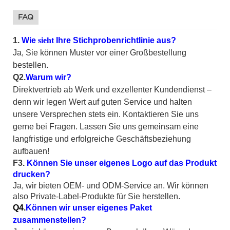
FAQ
1.
Wie
sieht
Ihre Stichprobenrichtlinie aus?
Ja, Sie können Muster vor einer Großbestellung
bestellen.
Q2.
Warum wir?
Direktvertrieb ab Werk und exzellenter Kundendienst –
denn wir legen Wert auf guten Service und halten
unsere Versprechen stets ein. Kontaktieren Sie uns
gerne bei Fragen. Lassen Sie uns gemeinsam eine
langfristige und erfolgreiche Geschäftsbeziehung
aufbauen!
F3.
Können Sie unser eigenes Logo auf das Produkt
drucken?
Ja, wir bieten OEM- und ODM-Service an. Wir können
also Private-Label-Produkte für Sie herstellen.
Q4.
Können wir unser eigenes Paket
zusammenstellen?