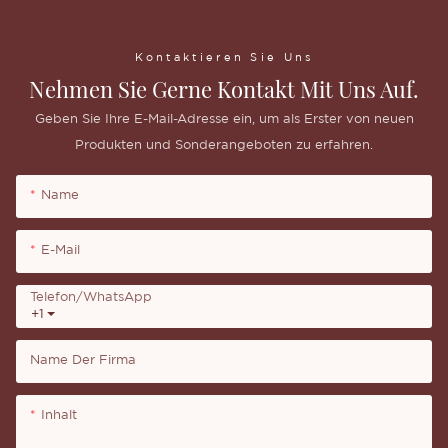
Kontaktieren Sie Uns
Nehmen Sie Gerne Kontakt Mit Uns Auf.
Geben Sie Ihre E-Mail-Adresse ein, um als Erster von neuen
Produkten und Sonderangeboten zu erfahren.
Name
E-Mail
Telefon/WhatsApp
+1
Name Der Firma
Inhalt