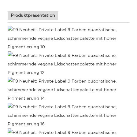
Produktpräsentation