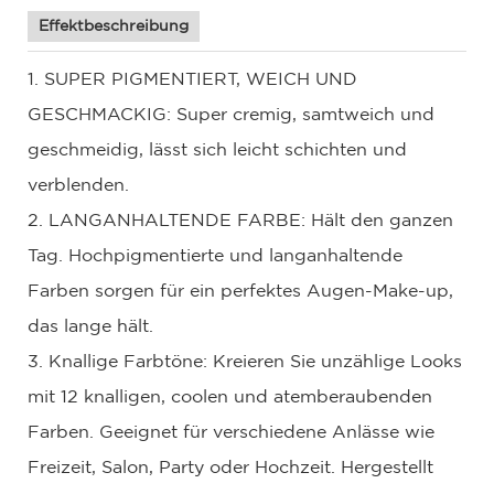
Effektbeschreibung
1. SUPER PIGMENTIERT, WEICH UND
GESCHMACKIG: Super cremig, samtweich und
geschmeidig, lässt sich leicht schichten und
verblenden.
2. LANGANHALTENDE FARBE: Hält den ganzen
Tag. Hochpigmentierte und langanhaltende
Farben sorgen für ein perfektes Augen-Make-up,
das lange hält.
3. Knallige Farbtöne: Kreieren Sie unzählige Looks
mit 12 knalligen, coolen und atemberaubenden
Farben. Geeignet für verschiedene Anlässe wie
Freizeit, Salon, Party oder Hochzeit. Hergestellt