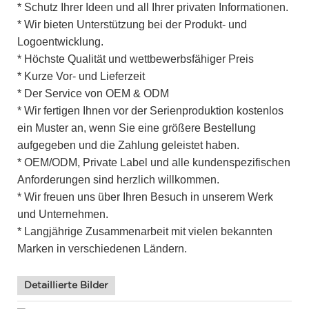
* Schutz Ihrer Ideen und all Ihrer privaten Informationen.
* Wir bieten Unterstützung bei der Produkt- und
Logoentwicklung.
* Höchste Qualität und wettbewerbsfähiger Preis
* Kurze Vor- und Lieferzeit
* Der Service von OEM & ODM
* Wir fertigen Ihnen vor der Serienproduktion kostenlos
ein Muster an, wenn Sie eine größere Bestellung
aufgegeben und die Zahlung geleistet haben.
* OEM/ODM, Private Label und alle kundenspezifischen
Anforderungen sind herzlich willkommen.
* Wir freuen uns über Ihren Besuch in unserem Werk
und Unternehmen.
* Langjährige Zusammenarbeit mit vielen bekannten
Marken in verschiedenen Ländern.
Detaillierte Bilder