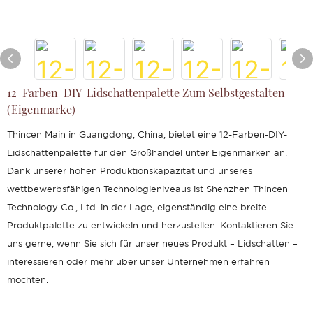
12-Farben-DIY-Lidschattenpalette Zum Selbstgestalten
(Eigenmarke)
Thincen Main in Guangdong, China, bietet eine 12-Farben-DIY-
Lidschattenpalette für den Großhandel unter Eigenmarken an.
Dank unserer hohen Produktionskapazität und unseres
wettbewerbsfähigen Technologieniveaus ist Shenzhen Thincen
Technology Co., Ltd. in der Lage, eigenständig eine breite
Produktpalette zu entwickeln und herzustellen. Kontaktieren Sie
uns gerne, wenn Sie sich für unser neues Produkt – Lidschatten –
interessieren oder mehr über unser Unternehmen erfahren
möchten.