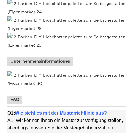
Unternehmensinformationen
FAQ
Q1:
Wie sieht es mit der Musterrichtlinie aus?
A1: Wir können Ihnen ein Muster zur Verfügung stellen,
allerdings müssen Sie die Mustergebühr bezahlen.