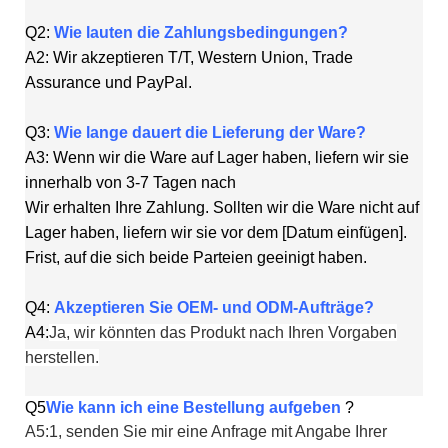
Q2:
Wie lauten die Zahlungsbedingungen?
A2: Wir akzeptieren T/T, Western Union, Trade
Assurance und PayPal.
Q3:
Wie lange dauert die Lieferung der Ware?
A3: Wenn wir die Ware auf Lager haben, liefern wir sie
innerhalb von 3-7 Tagen nach
Wir erhalten Ihre Zahlung. Sollten wir die Ware nicht auf
Lager haben, liefern wir sie vor dem [Datum einfügen].
Frist, auf die sich beide Parteien geeinigt haben.
Q4:
Akzeptieren Sie OEM- und ODM-Aufträge?
A4:
Ja, wir könnten das Produkt nach Ihren Vorgaben
herstellen.
Q5
Wie kann ich eine Bestellung aufgeben
?
A5:1, senden Sie mir eine Anfrage mit Angabe Ihrer