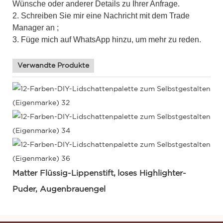
Wünsche oder anderer Details zu Ihrer Anfrage.
2. Schreiben Sie mir eine Nachricht mit dem Trade
Manager an ;
3. Füge mich auf WhatsApp hinzu, um mehr zu reden.
Verwandte Produkte
Matter Flüssig-Lippenstift,
loses Highlighter-
Puder, Augenbrauengel