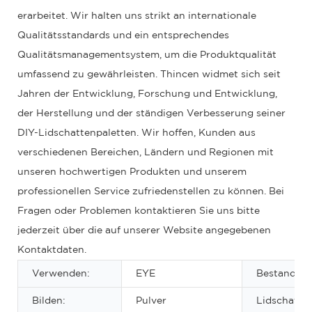
erarbeitet. Wir halten uns strikt an internationale
Qualitätsstandards und ein entsprechendes
Qualitätsmanagementsystem, um die Produktqualität
umfassend zu gewährleisten. Thincen widmet sich seit
Jahren der Entwicklung, Forschung und Entwicklung,
der Herstellung und der ständigen Verbesserung seiner
DIY-Lidschattenpaletten. Wir hoffen, Kunden aus
verschiedenen Bereichen, Ländern und Regionen mit
unseren hochwertigen Produkten und unserem
professionellen Service zufriedenstellen zu können. Bei
Fragen oder Problemen kontaktieren Sie uns bitte
jederzeit über die auf unserer Website angegebenen
Kontaktdaten.
Verwenden:
EYE
Bestandteil
Bilden:
Pulver
Lidschatten