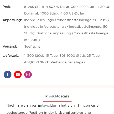
Preis:
5–299 Stück: 4,50 US-Dollar, 300–999 Stück: 4,30 US-
Dollar, ab 1000 Stück: 4,00 US-Dollar
Anpassung:
Individuelles Logo (Mindestbestellmenge: 50 Stück),
Individuelle Verpackung (Mindestbestellmenge: 50
Stück), Grafische Anpassung (Mindestbestellmenge:
50 Stück)
Versand:
Seefracht
Lieferzeit:
1–300 Stück: 15 Tage, 301–1000 Stück: 25 Tage,
&gt;1000 Stück: Verhandelbar (Tage)
Produktdetails
Nach jahrelanger Entwicklung hat sich Thincen eine
bedeutende Position in der Lidschattenbranche