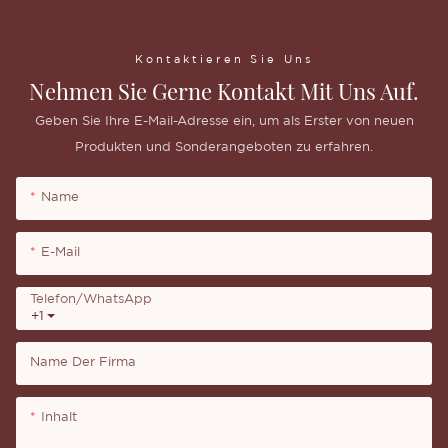
Kontaktieren Sie Uns
Nehmen Sie Gerne Kontakt Mit Uns Auf.
Geben Sie Ihre E-Mail-Adresse ein, um als Erster von neuen
Produkten und Sonderangeboten zu erfahren.
Name
E-Mail
Telefon/WhatsApp
+1
Name Der Firma
Inhalt