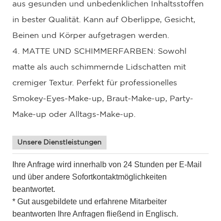
aus gesunden und unbedenklichen Inhaltsstoffen
in bester Qualität. Kann auf Oberlippe, Gesicht,
Beinen und Körper aufgetragen werden.
4. MATTE UND SCHIMMERFARBEN: Sowohl
matte als auch schimmernde Lidschatten mit
cremiger Textur. Perfekt für professionelles
Smokey-Eyes-Make-up, Braut-Make-up, Party-
Make-up oder Alltags-Make-up.
Unsere Dienstleistungen
Ihre Anfrage wird innerhalb von 24 Stunden per E-Mail
und über andere Sofortkontaktmöglichkeiten
beantwortet.
* Gut ausgebildete und erfahrene Mitarbeiter
beantworten Ihre Anfragen fließend in Englisch.