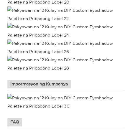
Impormasyon ng Kumpanya
FAQ