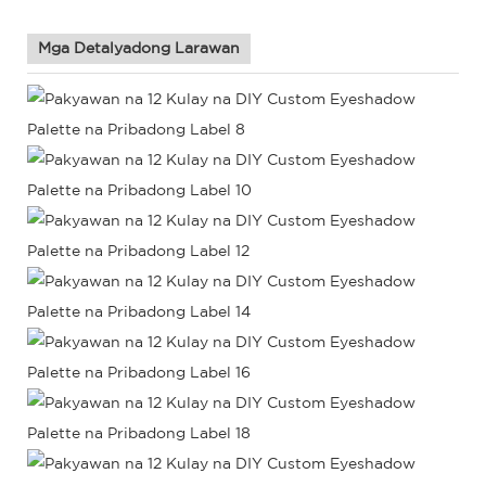
Mga Detalyadong Larawan