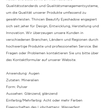
Qualitätsstandards und Qualitätsmanagementsysteme,
um die Qualität unserer Produkte umfassend zu
gewährleisten. Thincen Beautify Eyeshadow engagiert
sich seit jeher für Design, Entwicklung, Herstellung und
Innovation. Wir überzeugen unsere Kunden in
verschiedenen Branchen, Ländern und Regionen durch
hochwertige Produkte und professionellen Service. Bei
Fragen oder Problemen kontaktieren Sie uns bitte über
das Kontaktformular auf unserer Website.
Anwendung: Augen
Zutaten: Mineralien
Form: Pulver
Aussehen: Glänzend, glänzend
Einfarbig/Mehrfarbig: Acht oder mehr Farben
Eigenschaften des Lidschattens: Wasserfest,