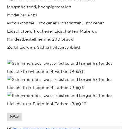
langanhaltend, hochpigmentiert
Modellnr.: P4#1
Produktname: Trockener Lidschatten, Trockener
Lidschatten, Trockener Lidschatten-Make-up
Mindestbestellmenge: 200 Stück
Zertifizierung: Sicherheitsdatenblatt
FAQ