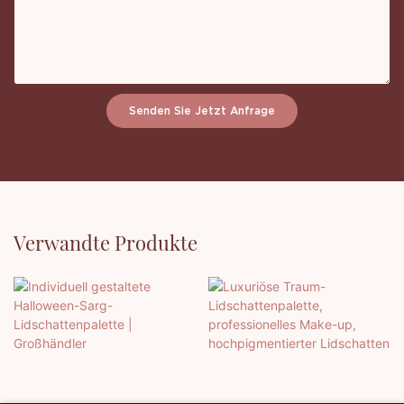
Senden Sie Jetzt Anfrage
Verwandte Produkte