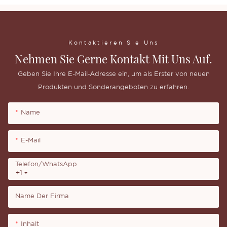
Kontaktieren Sie Uns
Nehmen Sie Gerne Kontakt Mit Uns Auf.
Geben Sie Ihre E-Mail-Adresse ein, um als Erster von neuen
Produkten und Sonderangeboten zu erfahren.
Name
E-Mail
Telefon/WhatsApp
+1
Name Der Firma
Inhalt