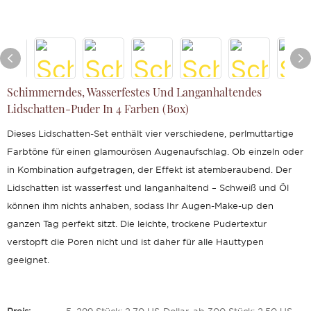
Schimmerndes, Wasserfestes Und Langanhaltendes
Lidschatten-Puder In 4 Farben (Box)
Dieses Lidschatten-Set enthält vier verschiedene, perlmuttartige
Farbtöne für einen glamourösen Augenaufschlag. Ob einzeln oder
in Kombination aufgetragen, der Effekt ist atemberaubend. Der
Lidschatten ist wasserfest und langanhaltend – Schweiß und Öl
können ihm nichts anhaben, sodass Ihr Augen-Make-up den
ganzen Tag perfekt sitzt. Die leichte, trockene Pudertextur
verstopft die Poren nicht und ist daher für alle Hauttypen
geeignet.