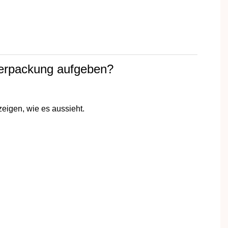
Verpackung aufgeben?
eigen, wie es aussieht.