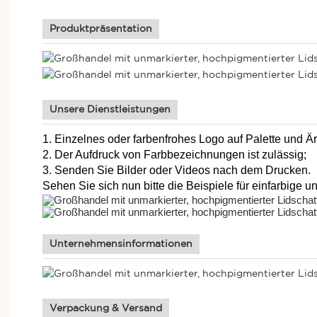
Produktpräsentation
Unsere Dienstleistungen
1. Einzelnes oder farbenfrohes Logo auf Palette und Ä
2. Der Aufdruck von Farbbezeichnungen ist zulässig;
3. Senden Sie Bilder oder Videos nach dem Drucken.
Sehen Sie sich nun bitte die Beispiele für einfarbige un
Unternehmensinformationen
Verpackung & Versand