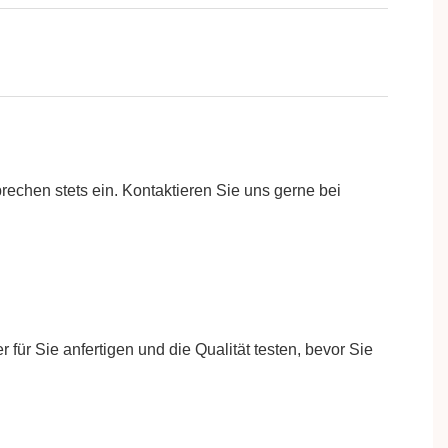
rechen stets ein. Kontaktieren Sie uns gerne bei
für Sie anfertigen und die Qualität testen, bevor Sie