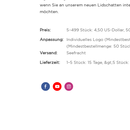
wenn Sie an unserem neuen Lidschatten inte
möchten.
Preis:
5–499 Stück: 4,50 US-Dollar, 5
Anpassung:
Individuelles Logo (Mindestbes
(Mindestbestellmenge: 50 Stüc
Versand:
Seefracht
Lieferzeit:
1–5 Stück: 15 Tage, &gt;5 Stück