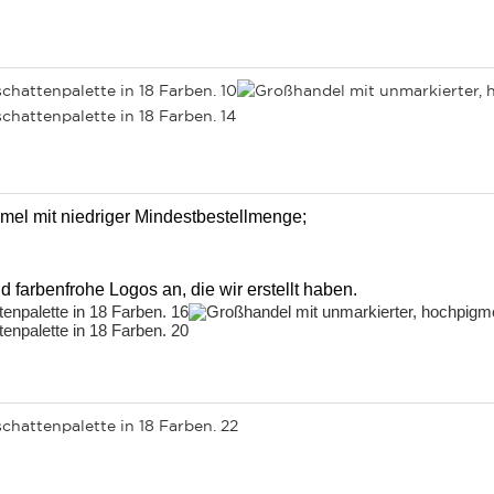
rmel mit niedriger Mindestbestellmenge;
d farbenfrohe Logos an, die wir erstellt haben.