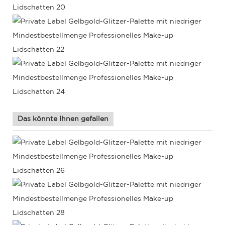
Das könnte Ihnen gefallen