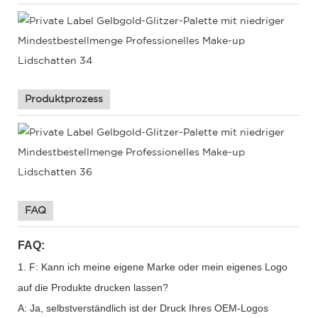
Produktprozess
FAQ
FAQ:
1. F: Kann ich meine eigene Marke oder mein eigenes Logo
auf die Produkte drucken lassen?
A: Ja, selbstverständlich ist der Druck Ihres OEM-Logos