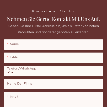
Kontaktieren Sie Uns
Nehmen Sie Gerne Kontakt Mit Uns Auf.
Geben Sie Ihre E-Mail-Adresse ein, um als Erster von neuen
Produkten und Sonderangeboten zu erfahren.
Name
E-Mail
Telefon/WhatsApp
+1
Name Der Firma
Inhalt