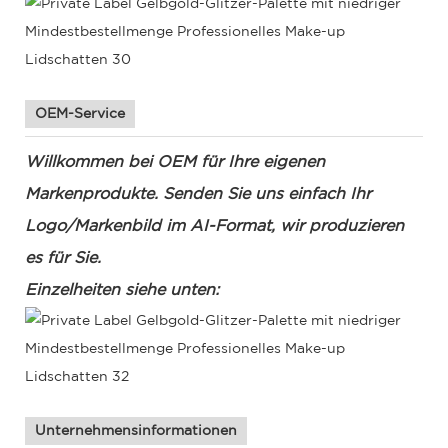
OEM-Service
Willkommen bei OEM für Ihre eigenen
Markenprodukte. Senden Sie uns einfach Ihr
Logo/Markenbild im AI-Format, wir produzieren
es für Sie.
Einzelheiten siehe unten:
Unternehmensinformationen