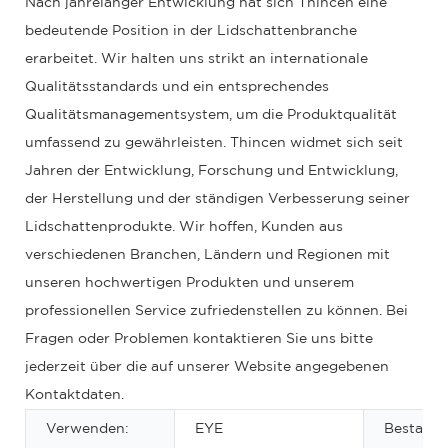
Nach jahrelanger Entwicklung hat sich Thincen eine
bedeutende Position in der Lidschattenbranche
erarbeitet. Wir halten uns strikt an internationale
Qualitätsstandards und ein entsprechendes
Qualitätsmanagementsystem, um die Produktqualität
umfassend zu gewährleisten. Thincen widmet sich seit
Jahren der Entwicklung, Forschung und Entwicklung,
der Herstellung und der ständigen Verbesserung seiner
Lidschattenprodukte. Wir hoffen, Kunden aus
verschiedenen Branchen, Ländern und Regionen mit
unseren hochwertigen Produkten und unserem
professionellen Service zufriedenstellen zu können. Bei
Fragen oder Problemen kontaktieren Sie uns bitte
jederzeit über die auf unserer Website angegebenen
Kontaktdaten.
Verwenden:
EYE
Bestandte