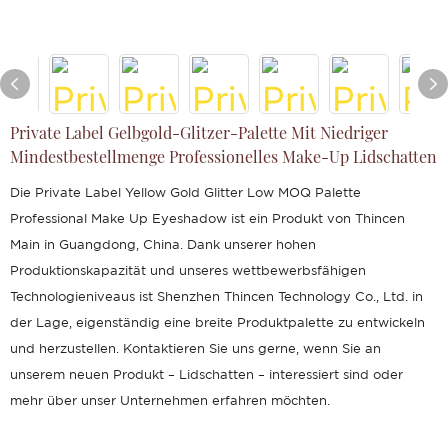
Private Label Gelbgold-Glitzer-Palette Mit Niedriger
Mindestbestellmenge Professionelles Make-Up Lidschatten
Die Private Label Yellow Gold Glitter Low MOQ Palette
Professional Make Up Eyeshadow ist ein Produkt von Thincen
Main in Guangdong, China. Dank unserer hohen
Produktionskapazität und unseres wettbewerbsfähigen
Technologieniveaus ist Shenzhen Thincen Technology Co., Ltd. in
der Lage, eigenständig eine breite Produktpalette zu entwickeln
und herzustellen. Kontaktieren Sie uns gerne, wenn Sie an
unserem neuen Produkt – Lidschatten – interessiert sind oder
mehr über unser Unternehmen erfahren möchten.