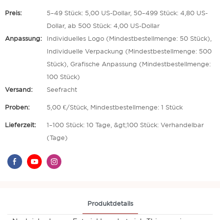
Preis:
5–49 Stück: 5,00 US-Dollar, 50–499 Stück: 4,80 US-
Dollar, ab 500 Stück: 4,00 US-Dollar
Anpassung:
Individuelles Logo (Mindestbestellmenge: 50 Stück),
Individuelle Verpackung (Mindestbestellmenge: 500
Stück), Grafische Anpassung (Mindestbestellmenge:
100 Stück)
Versand:
Seefracht
Proben:
5,00 €/Stück, Mindestbestellmenge: 1 Stück
Lieferzeit:
1–100 Stück: 10 Tage, &gt;100 Stück: Verhandelbar
(Tage)
Produktdetails