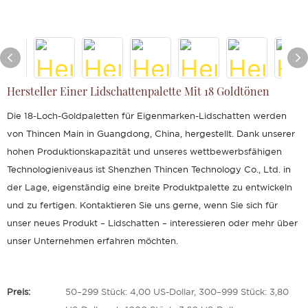
Hersteller Einer Lidschattenpalette Mit 18 Goldtönen
Die 18-Loch-Goldpaletten für Eigenmarken-Lidschatten werden
von Thincen Main in Guangdong, China, hergestellt. Dank unserer
hohen Produktionskapazität und unseres wettbewerbsfähigen
Technologieniveaus ist Shenzhen Thincen Technology Co., Ltd. in
der Lage, eigenständig eine breite Produktpalette zu entwickeln
und zu fertigen. Kontaktieren Sie uns gerne, wenn Sie sich für
unser neues Produkt – Lidschatten – interessieren oder mehr über
unser Unternehmen erfahren möchten.
Preis:
50–299 Stück: 4,00 US-Dollar, 300–999 Stück: 3,80