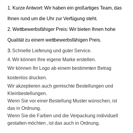
1. Kurze Antwort: Wir haben ein großartiges Team, das
Ihnen rund um die Uhr zur Verfügung steht.
2. Wettbewerbsfähiger Preis: Wir bieten Ihnen hohe
Qualität zu einem wettbewerbsfähigen Preis.
3.
Schnelle Lieferung und guter Service.
4.
Wir können Ihre eigene Marke erstellen.
Wir können Ihr Logo ab einem bestimmten Betrag
kostenlos drucken.
Wir akzeptieren auch gemischte Bestellungen und
Kleinbestellungen.
Wenn Sie vor einer Bestellung Muster wünschen, ist
das in Ordnung.
Wenn Sie
die Farben und die Verpackung individuell
gestalten
möchten
,
ist das auch in Ordnung.