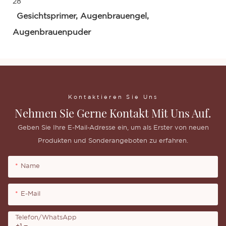
Gesichtsprimer, Augenbrauengel,
Augenbrauenpuder
Kontaktieren Sie Uns
Nehmen Sie Gerne Kontakt Mit Uns Auf.
Geben Sie Ihre E-Mail-Adresse ein, um als Erster von neuen
Produkten und Sonderangeboten zu erfahren.
Name
E-Mail
Telefon/WhatsApp