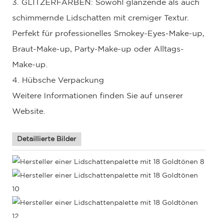
3. GLITZERFARBEN: Sowohl glänzende als auch
schimmernde Lidschatten mit cremiger Textur.
Perfekt für professionelles Smokey-Eyes-Make-up,
Braut-Make-up, Party-Make-up oder Alltags-
Make-up.
4. Hübsche Verpackung
Weitere Informationen finden Sie auf unserer
Website.
Detaillierte Bilder