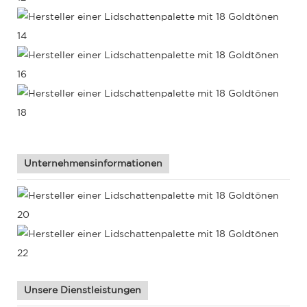
Unternehmensinformationen
Unsere Dienstleistungen