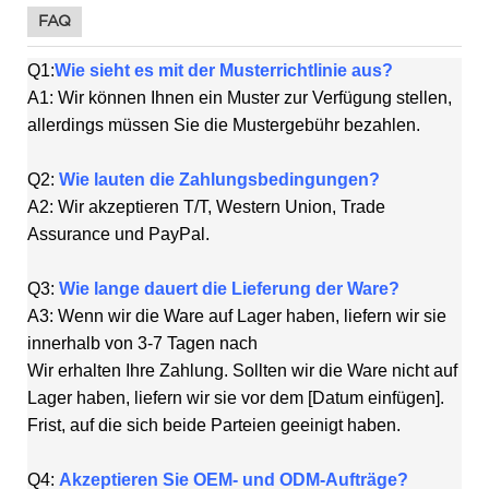
FAQ
Q1:
Wie sieht es mit der Musterrichtlinie aus?
A1: Wir können Ihnen ein Muster zur Verfügung stellen,
allerdings müssen Sie die Mustergebühr bezahlen.
Q2:
Wie lauten die Zahlungsbedingungen?
A2: Wir akzeptieren T/T, Western Union, Trade
Assurance und PayPal.
Q3:
Wie lange dauert die Lieferung der Ware?
A3: Wenn wir die Ware auf Lager haben, liefern wir sie
innerhalb von 3-7 Tagen nach
Wir erhalten Ihre Zahlung. Sollten wir die Ware nicht auf
Lager haben, liefern wir sie vor dem [Datum einfügen].
Frist, auf die sich beide Parteien geeinigt haben.
Q4:
Akzeptieren Sie OEM- und ODM-Aufträge?