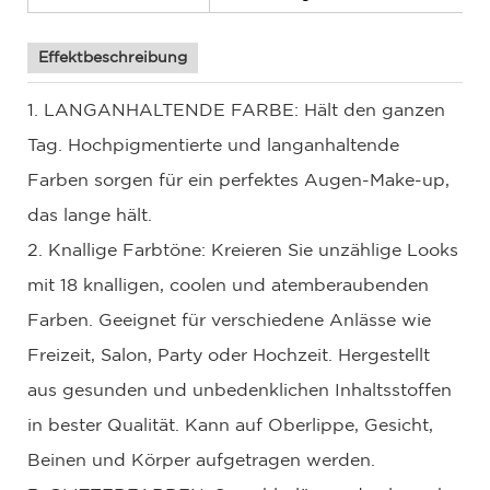
Effektbeschreibung
1. LANGANHALTENDE FARBE: Hält den ganzen
Tag. Hochpigmentierte und langanhaltende
Farben sorgen für ein perfektes Augen-Make-up,
das lange hält.
2. Knallige Farbtöne: Kreieren Sie unzählige Looks
mit 18 knalligen, coolen und atemberaubenden
Farben. Geeignet für verschiedene Anlässe wie
Freizeit, Salon, Party oder Hochzeit. Hergestellt
aus gesunden und unbedenklichen Inhaltsstoffen
in bester Qualität. Kann auf Oberlippe, Gesicht,
Beinen und Körper aufgetragen werden.