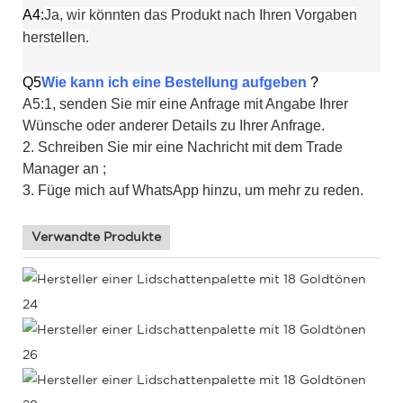
A4:
Ja, wir könnten das Produkt nach Ihren Vorgaben
herstellen.
Q5
Wie kann ich eine Bestellung aufgeben
?
A5:1, senden Sie mir eine Anfrage mit Angabe Ihrer
Wünsche oder anderer Details zu Ihrer Anfrage.
2. Schreiben Sie mir eine Nachricht mit dem Trade
Manager an ;
3. Füge mich auf WhatsApp hinzu, um mehr zu reden.
Verwandte Produkte