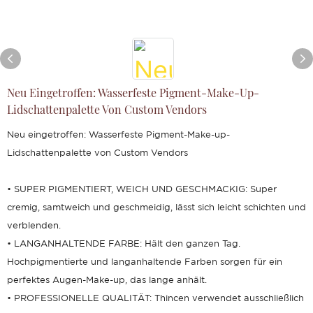
Neu Eingetroffen: Wasserfeste Pigment-Make-Up-
Lidschattenpalette Von Custom Vendors
Neu eingetroffen: Wasserfeste Pigment-Make-up-
Lidschattenpalette von Custom Vendors
• SUPER PIGMENTIERT, WEICH UND GESCHMACKIG: Super
cremig, samtweich und geschmeidig, lässt sich leicht schichten und
verblenden.
• LANGANHALTENDE FARBE: Hält den ganzen Tag.
Hochpigmentierte und langanhaltende Farben sorgen für ein
perfektes Augen-Make-up, das lange anhält.
• PROFESSIONELLE QUALITÄT: Thincen verwendet ausschließlich