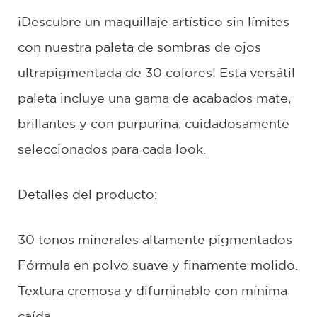
¡Descubre un maquillaje artístico sin límites
con nuestra paleta de sombras de ojos
ultrapigmentada de 30 colores! Esta versátil
paleta incluye una gama de acabados mate,
brillantes y con purpurina, cuidadosamente
seleccionados para cada look.
Detalles del producto:
30 tonos minerales altamente pigmentados
Fórmula en polvo suave y finamente molido.
Textura cremosa y difuminable con mínima
caída.