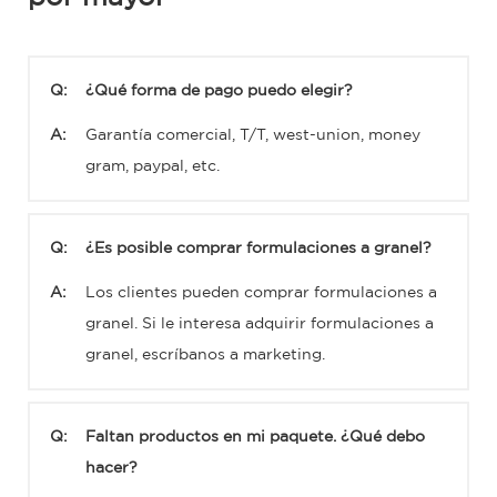
Q:
¿Qué forma de pago puedo elegir?
A:
Garantía comercial, T/T, west-union, money
gram, paypal, etc.
Q:
¿Es posible comprar formulaciones a granel?
A:
Los clientes pueden comprar formulaciones a
granel. Si le interesa adquirir formulaciones a
granel, escríbanos a marketing.
Q:
Faltan productos en mi paquete. ¿Qué debo
hacer?