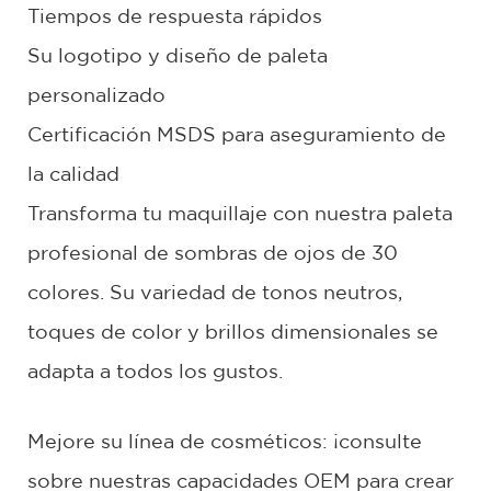
Tiempos de respuesta rápidos
Su logotipo y diseño de paleta
personalizado
Certificación MSDS para aseguramiento de
la calidad
Transforma tu maquillaje con nuestra paleta
profesional de sombras de ojos de 30
colores. Su variedad de tonos neutros,
toques de color y brillos dimensionales se
adapta a todos los gustos.
Mejore su línea de cosméticos: ¡consulte
sobre nuestras capacidades OEM para crear