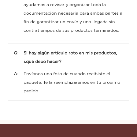
ayudamos a revisar y organizar toda la
documentación necesaria para ambas partes a
fin de garantizar un envío y una llegada sin
contratiempos de sus productos terminados.
Q:
Si hay algún artículo roto en mis productos,
¿qué debo hacer?
A:
Envíanos una foto de cuando recibiste el
paquete. Te la reemplazaremos en tu próximo
pedido.