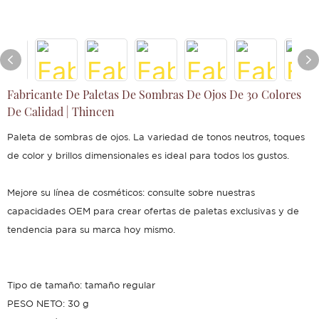
Fabricante De Paletas De Sombras De Ojos De 30 Colores
De Calidad | Thincen
Paleta de sombras de ojos. La variedad de tonos neutros, toques
de color y brillos dimensionales es ideal para todos los gustos.
Mejore su línea de cosméticos: consulte sobre nuestras
capacidades OEM para crear ofertas de paletas exclusivas y de
tendencia para su marca hoy mismo.
Tipo de tamaño: tamaño regular
PESO NETO: 30 g