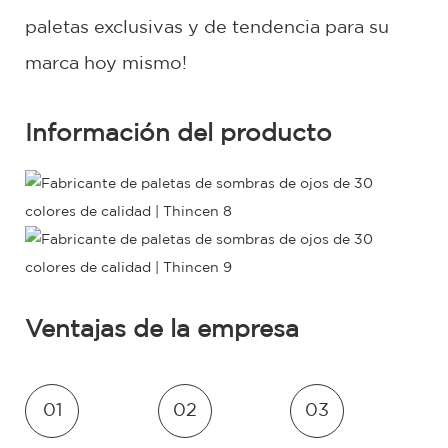
paletas exclusivas y de tendencia para su
marca hoy mismo!
Información del producto
Ventajas de la empresa
01
02
03