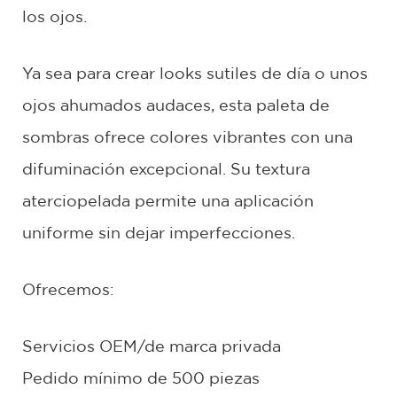
los ojos.
Ya sea para crear looks sutiles de día o unos
ojos ahumados audaces, esta paleta de
sombras ofrece colores vibrantes con una
difuminación excepcional. Su textura
aterciopelada permite una aplicación
uniforme sin dejar imperfecciones.
Ofrecemos:
Servicios OEM/de marca privada
Pedido mínimo de 500 piezas