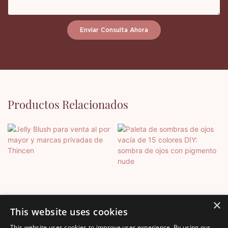
Enviar Consulta Ahora
Productos Relacionados
×
This website uses cookies
This website uses cookies to improve user experience. By using our