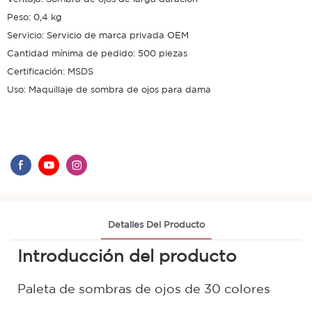
Peso: 0,4 kg
Servicio: Servicio de marca privada OEM
Cantidad mínima de pedido: 500 piezas
Certificación: MSDS
Uso: Maquillaje de sombra de ojos para dama
Detalles Del Producto
Introducción del producto
Paleta de sombras de ojos de 30 colores