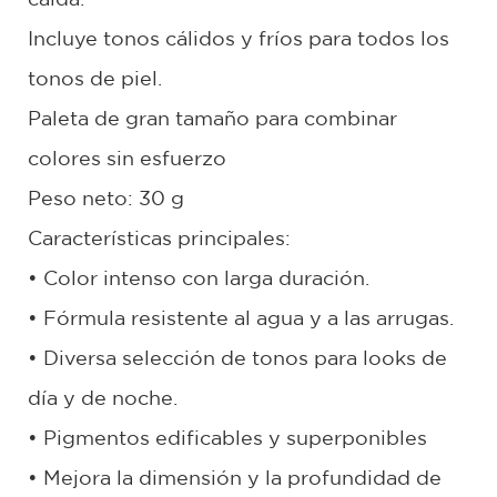
Incluye tonos cálidos y fríos para todos los
tonos de piel.
Paleta de gran tamaño para combinar
colores sin esfuerzo
Peso neto: 30 g
Características principales:
• Color intenso con larga duración.
• Fórmula resistente al agua y a las arrugas.
• Diversa selección de tonos para looks de
día y de noche.
• Pigmentos edificables y superponibles
• Mejora la dimensión y la profundidad de