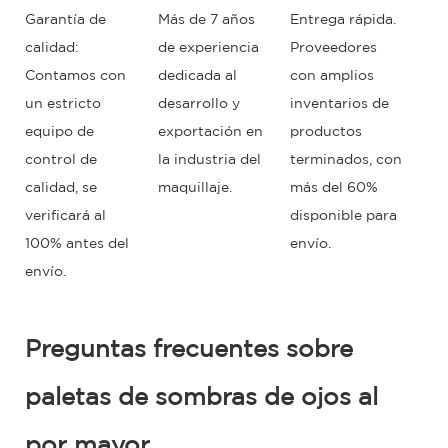
Garantía de
Más de 7 años
Entrega rápida.
calidad:
de experiencia
Proveedores
Contamos con
dedicada al
con amplios
un estricto
desarrollo y
inventarios de
equipo de
exportación en
productos
control de
la industria del
terminados, con
calidad, se
maquillaje.
más del 60%
verificará al
disponible para
100% antes del
envío.
envío.
Preguntas frecuentes sobre
paletas de sombras de ojos al
por mayor