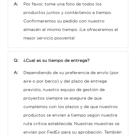
A:
Por favor, tome una foto de todos los
productos juntos y contáctenos a tiempo.
Confirmaremos su pedido con nuestro
almacén al mismo tiempo. ¡Le ofreceremos el
mejor servicio posventa!
Q:
¿Cual es su tiempo de entrega?
A:
Dependiendo de su preferencia de envío (por
aire o por barco) y del plazo de entrega
previsto, nuestro equipo de gestión de
proyectos siempre se asegura de que
cumplamos con los plazos y de que nuestros
productos se envíen a tiempo según nuestra
ruta crítica establecida. Nuestras muestras se
envían por FedEx para su aprobación. También