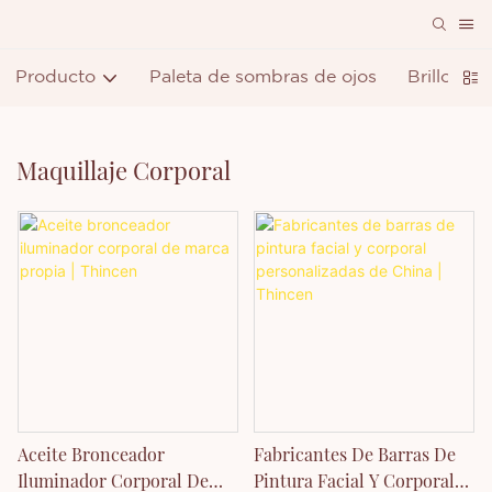
Producto
Paleta de sombras de ojos
Brillo de 
Maquillaje Corporal
Aceite Bronceador
Fabricantes De Barras De
Iluminador Corporal De
Pintura Facial Y Corporal