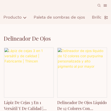
Producto
Paleta de sombras de ojos
Brillo de 
Delineador De Ojos
Lápiz De Cejas 3 En 1
Delineador De Ojos Líquido
Versátil Y De Calidad |
De 12 Colores Con