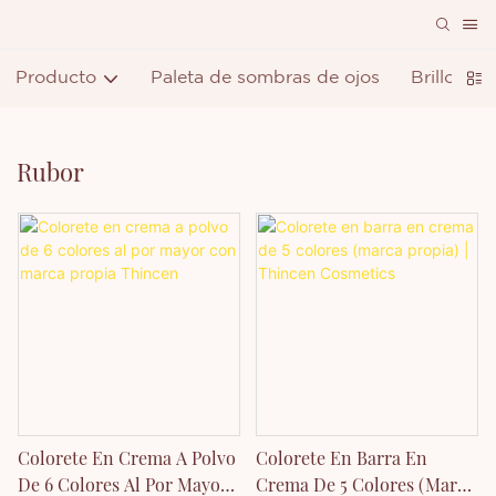
Producto
Paleta de sombras de ojos
Brillo de 
Rubor
Colorete En Crema A Polvo
Colorete En Barra En
De 6 Colores Al Por Mayor
Crema De 5 Colores (marca