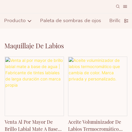
Producto
Paleta de sombras de ojos
Brillo de 
Maquillaje De Labios
Venta Al Por Mayor De
Aceite Voluminizador De
Brillo Labial Mate A Base
Labios Termocromático