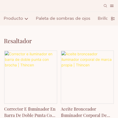
Producto
Paleta de sombras de ojos
Brillo de 
Resaltador
Corrector E Iluminador En
Aceite Bronceador
Barra De Doble Punta Con
Iluminador Corporal De