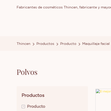
Fabricantes de cosméticos Thincen, fabricante y mayor
Thincen
Productos
Producto
Maquillaje facial
Polvos
Productos
-
Producto