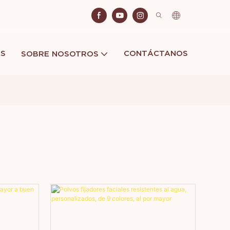
AS
CONTÁCTANOS
SOBRE NOSOTROS