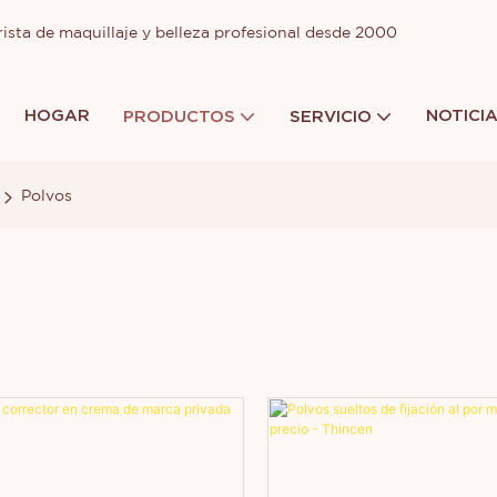
ista de maquillaje y belleza profesional desde 2000
HOGAR
NOTICI
PRODUCTOS
SERVICIO
Polvos