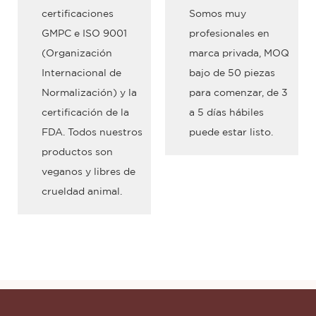
certificaciones
Somos muy
GMPC e ISO 9001
profesionales en
(Organización
marca privada, MOQ
Internacional de
bajo de 50 piezas
Normalización) y la
para comenzar, de 3
certificación de la
a 5 días hábiles
FDA. Todos nuestros
puede estar listo.
productos son
veganos y libres de
crueldad animal.