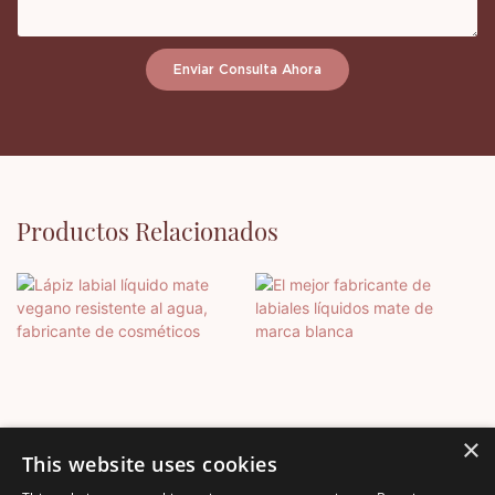
Enviar Consulta Ahora
Productos Relacionados
×
This website uses cookies