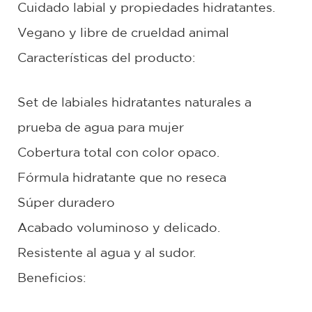
Cuidado labial y propiedades hidratantes.
Vegano y libre de crueldad animal
Características del producto:
Set de labiales hidratantes naturales a
prueba de agua para mujer
Cobertura total con color opaco.
Fórmula hidratante que no reseca
Súper duradero
Acabado voluminoso y delicado.
Resistente al agua y al sudor.
Beneficios: