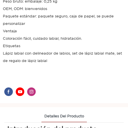
Peso bruto: embalaje: 0,25 kg
OEM, ODM: bienvenidos
Paquete estándar: paquete seguro, caja de papel, se puede
personalizar
Ventaja
Coloración fácil, cuidado labial, hidratación.
Etiquetas
Lápiz labial con delineador de labios, set de lápiz labial mate, set
de regalo de lápiz labial
Detalles Del Producto