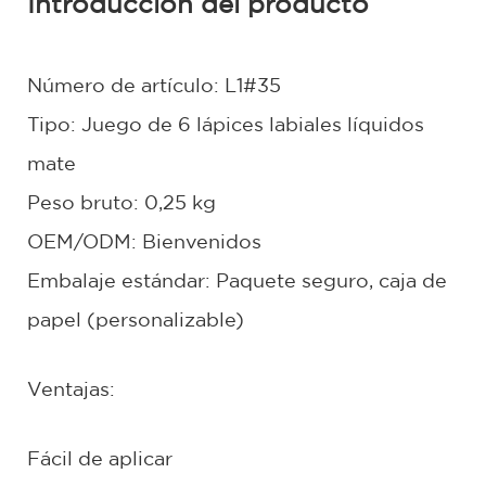
Introducción del producto
Número de artículo: L1#35
Tipo: Juego de 6 lápices labiales líquidos
mate
Peso bruto: 0,25 kg
OEM/ODM: Bienvenidos
Embalaje estándar: Paquete seguro, caja de
papel (personalizable)
Ventajas:
Fácil de aplicar