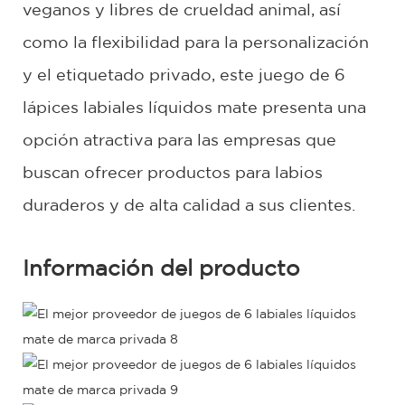
veganos y libres de crueldad animal, así
como la flexibilidad para la personalización
y el etiquetado privado, este juego de 6
lápices labiales líquidos mate presenta una
opción atractiva para las empresas que
buscan ofrecer productos para labios
duraderos y de alta calidad a sus clientes.
Información del producto