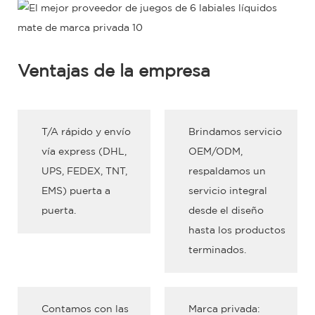
Ventajas de la empresa
T/A rápido y envío
Brindamos servicio
vía express (DHL,
OEM/ODM,
UPS, FEDEX, TNT,
respaldamos un
EMS) puerta a
servicio integral
puerta.
desde el diseño
hasta los productos
terminados.
Contamos con las
Marca privada: