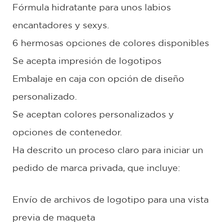
Fórmula hidratante para unos labios
encantadores y sexys.
6 hermosas opciones de colores disponibles
Se acepta impresión de logotipos
Embalaje en caja con opción de diseño
personalizado.
Se aceptan colores personalizados y
opciones de contenedor.
Ha descrito un proceso claro para iniciar un
pedido de marca privada, que incluye:
Envío de archivos de logotipo para una vista
previa de maqueta