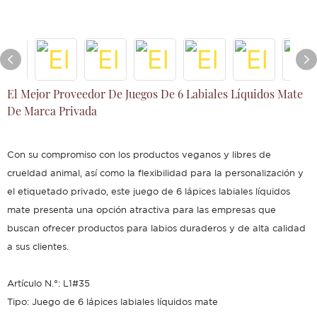
El Mejor Proveedor De Juegos De 6 Labiales Líquidos Mate
De Marca Privada
Con su compromiso con los productos veganos y libres de
crueldad animal, así como la flexibilidad para la personalización y
el etiquetado privado, este juego de 6 lápices labiales líquidos
mate presenta una opción atractiva para las empresas que
buscan ofrecer productos para labios duraderos y de alta calidad
a sus clientes.
Artículo N.°: L1#35
Tipo: Juego de 6 lápices labiales líquidos mate