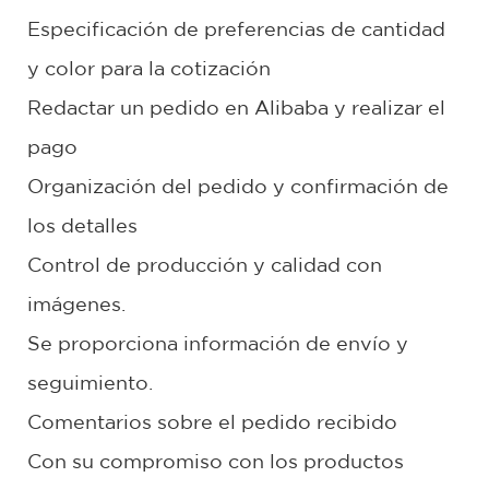
Especificación de preferencias de cantidad
y color para la cotización
Redactar un pedido en Alibaba y realizar el
pago
Organización del pedido y confirmación de
los detalles
Control de producción y calidad con
imágenes.
Se proporciona información de envío y
seguimiento.
Comentarios sobre el pedido recibido
Con su compromiso con los productos