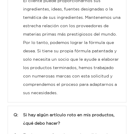
El cliente puede proporcionarnos sus
ingredientes, ideas, fuentes designadas o la
temática de sus ingredientes. Mantenemos una
estrecha relación con los proveedores de
materias primas más prestigiosos del mundo.
Por lo tanto, podemos lograr la fórmula que
desea. Si tiene su propia fórmula patentada y
solo necesita un socio que le ayude a elaborar
los productos terminados, hemos trabajado
con numerosas marcas con esta solicitud y
comprendemos el proceso para adaptarnos a
sus necesidades.
Q:
Si hay algún artículo roto en mis productos,
¿qué debo hacer?