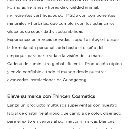
Fórmulas veganas y libres de crueldad animal:
ingredientes certificados por MSDS con componentes
minerales y herbales, que cumplen con los estándares
globales de seguridad y sostenibilidad.
Experiencia en marcas privadas: soporte integral, desde
la formulación personalizada hasta el diseño del
empaque, para darle vida a la visión de su marca.
Cadena de suministro global eficiente: Producción rápida
y envío confiable a todo el mundo desde nuestras
avanzadas instalaciones de Guangdong.
Eleve su marca con
Thincen Cosmetics
Lanza un producto multiusos superventas con nuestro
labial de cristal gelatinoso que cambia de color, diseñado
para el éxito en ventas al por mayor y marcas blancas.