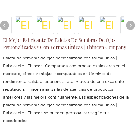
El Mejor Fabricante De Paletas De Sombras De Ojos
Personalizadas Y Con Formas Únicas | Thincen Company
Paleta de sombras de ojos personalizada con forma única |
Fabricante | Thincen. Comparada con productos similares en el
mercado, ofrece ventajas incomparables en términos de
rendimiento, calidad, apariencia, etc., y goza de una excelente
reputación. Thincen analiza las deficiencias de productos
anteriores y las mejora continuamente. Las especificaciones de la
paleta de sombras de ojos personalizada con forma única |
Fabricante | Thincen se pueden personalizar según sus
necesidades.