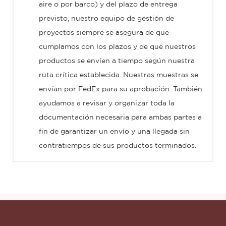
aire o por barco) y del plazo de entrega
previsto, nuestro equipo de gestión de
proyectos siempre se asegura de que
cumplamos con los plazos y de que nuestros
productos se envíen a tiempo según nuestra
ruta crítica establecida. Nuestras muestras se
envían por FedEx para su aprobación. También
ayudamos a revisar y organizar toda la
documentación necesaria para ambas partes a
fin de garantizar un envío y una llegada sin
contratiempos de sus productos terminados.