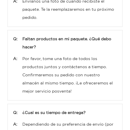
A:
Envíanos una foto de cuando recibiste el
paquete. Te la reemplazaremos en tu próximo
pedido.
Q:
Faltan productos en mi paquete. ¿Qué debo
hacer?
A:
Por favor, tome una foto de todos los
productos juntos y contáctenos a tiempo.
Confirmaremos su pedido con nuestro
almacén al mismo tiempo. ¡Le ofreceremos el
mejor servicio posventa!
Q:
¿Cual es su tiempo de entrega?
A:
Dependiendo de su preferencia de envío (por