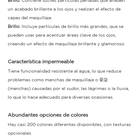
Brillo:
Contiene sutiles partículas perladas que añaden
un acabado brillante a los ojos y realzan el efecto de
capas del maquillaje.
Brillo:
Incluye partículas de brillo más grandes, que se
pueden usar para acentuar áreas clave de los ojos,
creando un efecto de maquillaje brillante y glamoroso.
Característica impermeable
Tiene funcionalidad resistente al agua, lo que reduce
problemas como manchas de maquillaje o 晕染
(manchas) causadas por el sudor, las lágrimas o la lluvia,
lo que lo hace adecuado para diversas ocasiones.
Abundantes opciones de colores
Hay casi 200 colores diferentes disponibles, con texturas
opcionales.