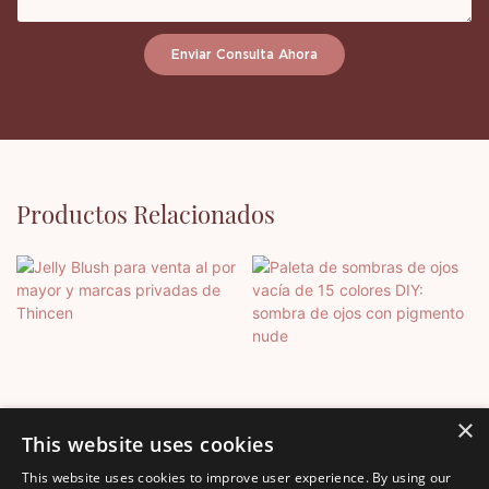
Enviar Consulta Ahora
Productos Relacionados
×
This website uses cookies
This website uses cookies to improve user experience. By using our