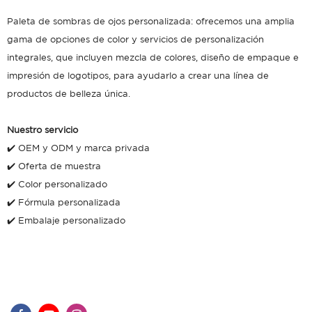
Paleta de sombras de ojos personalizada: ofrecemos una amplia
gama de opciones de color y servicios de personalización
integrales, que incluyen mezcla de colores, diseño de empaque e
impresión de logotipos, para ayudarlo a crear una línea de
productos de belleza única.
Nuestro servicio
✔️ OEM y ODM y marca privada
✔️ Oferta de muestra
✔️ Color personalizado
✔️ Fórmula personalizada
✔️ Embalaje personalizado