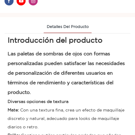
Detalles Del Producto
Introducción del producto
Las paletas de sombras de ojos con formas
personalizadas pueden satisfacer las necesidades
de personalización de diferentes usuarios en
términos de rendimiento y características del
producto.
Diversas opciones de textura
Mate:
Con una textura fina, crea un efecto de maquillaje
discreto y natural, adecuado para looks de maquillaje
diarios o retro.