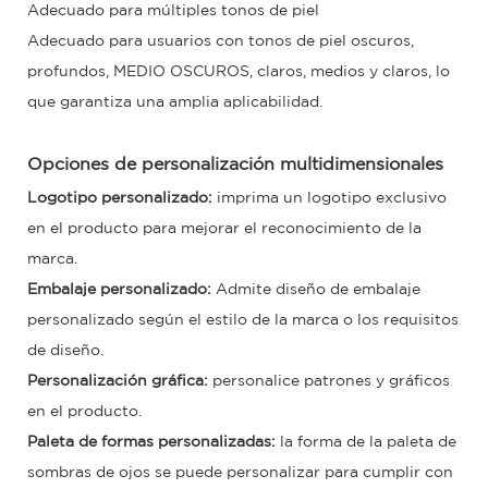
Adecuado para múltiples tonos de piel
Adecuado para usuarios con tonos de piel oscuros,
profundos, MEDIO OSCUROS, claros, medios y claros, lo
que garantiza una amplia aplicabilidad.
Opciones de personalización multidimensionales
Logotipo personalizado:
imprima un logotipo exclusivo
en el producto para mejorar el reconocimiento de la
marca.
Embalaje personalizado:
Admite diseño de embalaje
personalizado según el estilo de la marca o los requisitos
de diseño.
Personalización gráfica:
personalice patrones y gráficos
en el producto.
Paleta de formas personalizadas:
la forma de la paleta de
sombras de ojos se puede personalizar para cumplir con