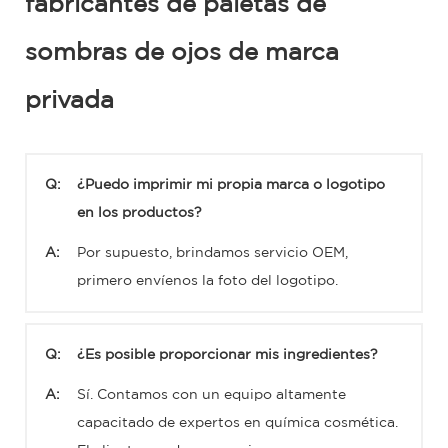
fabricantes de paletas de
sombras de ojos de marca
privada
Q:
¿Puedo imprimir mi propia marca o logotipo
en los productos?
A:
Por supuesto, brindamos servicio OEM,
primero envíenos la foto del logotipo.
Q:
¿Es posible proporcionar mis ingredientes?
A:
Sí. Contamos con un equipo altamente
capacitado de expertos en química cosmética.