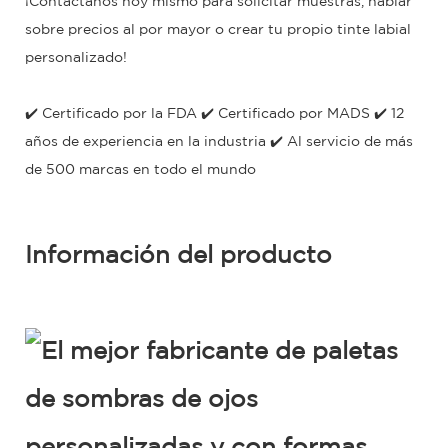
¡Contáctanos hoy mismo para solicitar muestras, hablar
sobre precios al por mayor o crear tu propio tinte labial
personalizado!
✔️ Certificado por la FDA ✔️ Certificado por MADS ✔️ 12
años de experiencia en la industria ✔️ Al servicio de más
de 500 marcas en todo el mundo
Información del producto