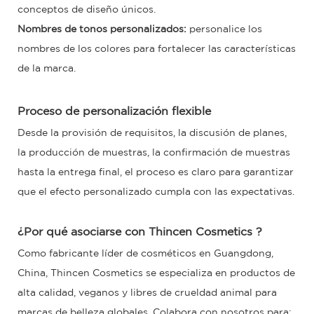
conceptos de diseño únicos.
Nombres de tonos personalizados:
personalice los
nombres de los colores para fortalecer las características
de la marca.
Proceso de personalización flexible
Desde la provisión de requisitos, la discusión de planes,
la producción de muestras, la confirmación de muestras
hasta la entrega final, el proceso es claro para garantizar
que el efecto personalizado cumpla con las expectativas.
¿Por qué asociarse con
Thincen Cosmetics
?
Como fabricante líder de cosméticos en Guangdong,
China, Thincen Cosmetics se especializa en productos de
alta calidad, veganos y libres de crueldad animal para
marcas de belleza globales. Colabora con nosotros para: