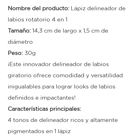
Nombre del producto:
Lápiz delineador de
labios rotatorio 4 en 1
Tamaño:
14,3 cm de largo x 1,5 cm de
diámetro
Peso:
30g
¡Este innovador delineador de labios
giratorio ofrece comodidad y versatilidad
inigualables para lograr looks de labios
definidos e impactantes!
Características principales:
4 tonos de delineador ricos y altamente
pigmentados en 1 lápiz