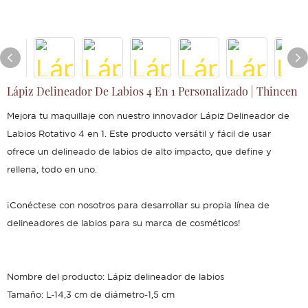
Lápiz Delineador De Labios 4 En 1 Personalizado | Thincen
Mejora tu maquillaje con nuestro innovador Lápiz Delineador de
Labios Rotativo 4 en 1. Este producto versátil y fácil de usar
ofrece un delineado de labios de alto impacto, que define y
rellena, todo en uno.
¡Conéctese con nosotros para desarrollar su propia línea de
delineadores de labios para su marca de cosméticos!
Nombre del producto: Lápiz delineador de labios
Tamaño: L-14,3 cm de diámetro-1,5 cm