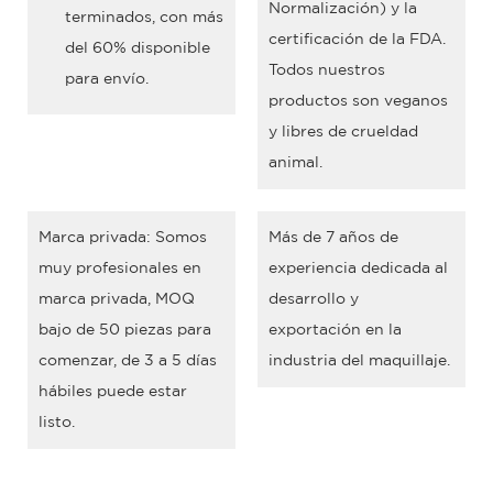
Normalización) y la
terminados, con más
certificación de la FDA.
del 60% disponible
Todos nuestros
para envío.
productos son veganos
y libres de crueldad
animal.
Marca privada: Somos
Más de 7 años de
muy profesionales en
experiencia dedicada al
marca privada, MOQ
desarrollo y
bajo de 50 piezas para
exportación en la
comenzar, de 3 a 5 días
industria del maquillaje.
hábiles puede estar
listo.