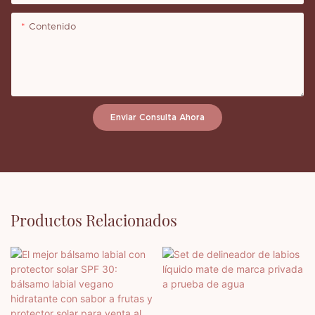
Contenido
Enviar Consulta Ahora
Productos Relacionados