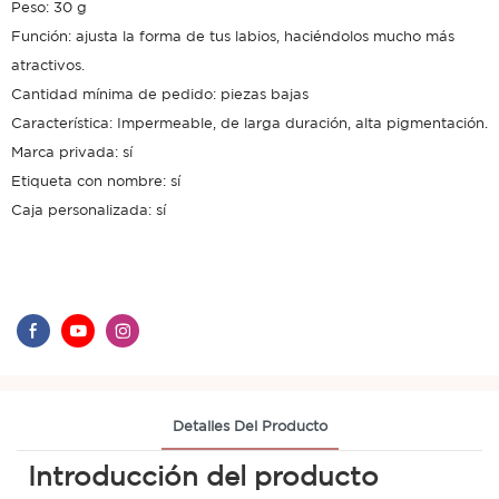
Peso: 30 g
Función: ajusta la forma de tus labios, haciéndolos mucho más
atractivos.
Cantidad mínima de pedido: piezas bajas
Característica: Impermeable, de larga duración, alta pigmentación.
Marca privada: sí
Etiqueta con nombre: sí
Caja personalizada: sí
Detalles Del Producto
Introducción del producto