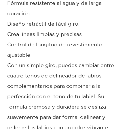
Fórmula resistente al agua y de larga
duración.
Diseño retráctil de fácil giro.
Crea líneas limpias y precisas
Control de longitud de revestimiento
ajustable
Con un simple giro, puedes cambiar entre
cuatro tonos de delineador de labios
complementarios para combinar a la
perfección con el tono de tu labial. Su
fórmula cremosa y duradera se desliza
suavemente para dar forma, delinear y
rellenar los labios con un color vibrante.