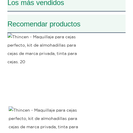
Los más vendidos
Recomendar productos