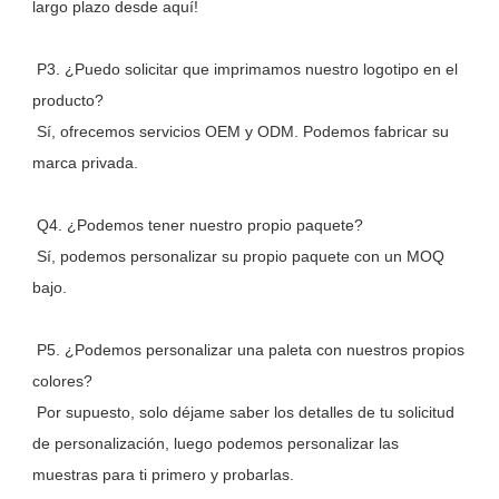
largo plazo desde aquí!
 P3. ¿Puedo solicitar que imprimamos nuestro logotipo en el 
producto?
 Sí, ofrecemos servicios OEM y ODM. Podemos fabricar su 
marca privada.
 Q4. ¿Podemos tener nuestro propio paquete?
 Sí, podemos personalizar su propio paquete con un MOQ 
bajo.
 P5. ¿Podemos personalizar una paleta con nuestros propios 
colores?
 Por supuesto, solo déjame saber los detalles de tu solicitud 
de personalización, luego podemos personalizar las 
muestras para ti primero y probarlas.