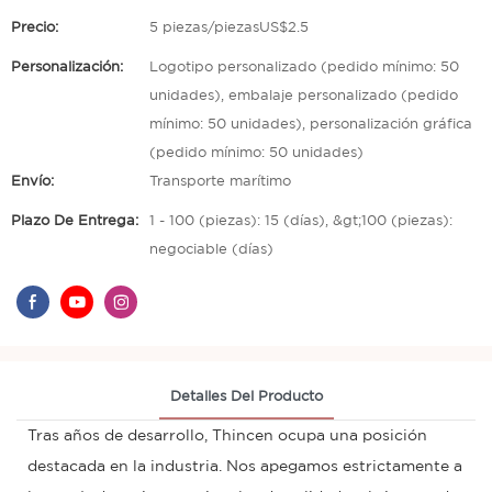
Precio:
5 piezas/piezasUS$2.5
Personalización:
Logotipo personalizado (pedido mínimo: 50
unidades), embalaje personalizado (pedido
mínimo: 50 unidades), personalización gráfica
(pedido mínimo: 50 unidades)
Envío:
Transporte marítimo
Plazo De Entrega:
1 - 100 (piezas): 15 (días), &gt;100 (piezas):
negociable (días)
Detalles Del Producto
Tras años de desarrollo, Thincen ocupa una posición
destacada en la industria. Nos apegamos estrictamente a