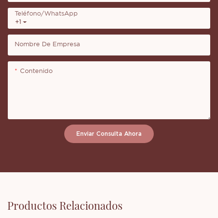
Teléfono/WhatsApp
+1
Nombre De Empresa
Contenido
Enviar Consulta Ahora
Productos Relacionados