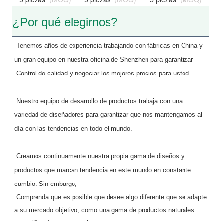
¿Por qué elegirnos?
Tenemos años de experiencia trabajando con fábricas en China y 
un gran equipo en nuestra oficina de Shenzhen para garantizar
Control de calidad y negociar los mejores precios para usted.
Nuestro equipo de desarrollo de productos trabaja con una 
variedad de diseñadores para garantizar que nos mantengamos al 
día con las tendencias en todo el mundo.
 Creamos continuamente nuestra propia gama de diseños y 
productos que marcan tendencia en este mundo en constante 
cambio. Sin embargo,
 Comprenda que es posible que desee algo diferente que se adapte 
a su mercado objetivo, como una gama de productos naturales 