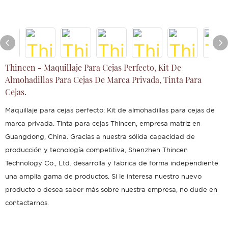
Thincen - Maquillaje Para Cejas Perfecto, Kit De
Almohadillas Para Cejas De Marca Privada, Tinta Para
Cejas.
Maquillaje para cejas perfecto: Kit de almohadillas para cejas de
marca privada. Tinta para cejas Thincen, empresa matriz en
Guangdong, China. Gracias a nuestra sólida capacidad de
producción y tecnología competitiva, Shenzhen Thincen
Technology Co., Ltd. desarrolla y fabrica de forma independiente
una amplia gama de productos. Si le interesa nuestro nuevo
producto o desea saber más sobre nuestra empresa, no dude en
contactarnos.