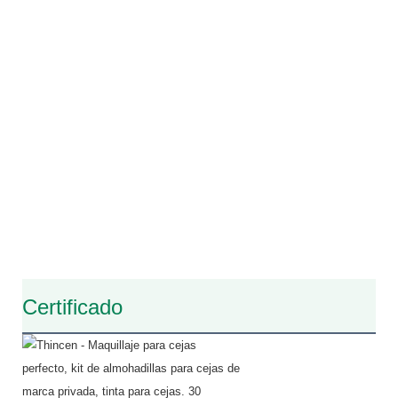
Certificado