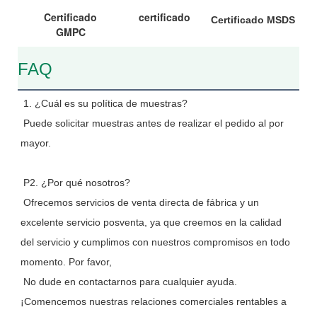
Certificado
certificado
Certificado MSDS
GMPC
FAQ
1. ¿Cuál es su política de muestras?
 Puede solicitar muestras antes de realizar el pedido al por 
mayor.
 P2. ¿Por qué nosotros?
 Ofrecemos servicios de venta directa de fábrica y un 
excelente servicio posventa, ya que creemos en la calidad 
del servicio y cumplimos con nuestros compromisos en todo 
momento. Por favor,
 No dude en contactarnos para cualquier ayuda. 
¡Comencemos nuestras relaciones comerciales rentables a 