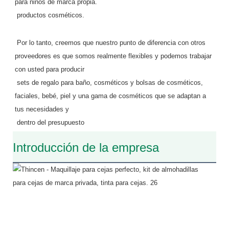
para niños de marca propia.
 productos cosméticos.
 Por lo tanto, creemos que nuestro punto de diferencia con otros 
proveedores es que somos realmente flexibles y podemos trabajar 
con usted para producir
 sets de regalo para baño, cosméticos y bolsas de cosméticos, 
faciales, bebé, piel y una gama de cosméticos que se adaptan a 
tus necesidades y
 dentro del presupuesto
Introducción de la empresa