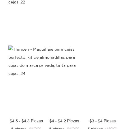
$4.5 - $4.8 Piezas
$4 - $4.2 Piezas
$3 - $4 Piezas
5 piezas
(MOQ)
5 piezas
(MOQ)
5 piezas
(MOQ)