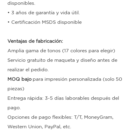
disponibles.
• 3 años de garantía y vida útil.
• Certificación MSDS disponible
Ventajas de fabricación:
Amplia gama de tonos (17 colores para elegir)
Servicio gratuito de maqueta y diseño antes de
realizar el pedido.
MOQ bajo
para impresión personalizada (solo 50
piezas)
Entrega rápida: 3-5 días laborables después del
pago.
Opciones de pago flexibles: T/T, MoneyGram,
Western Union, PayPal, etc.