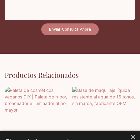
Enviar Consulta Ahora
Productos Relacionados
×