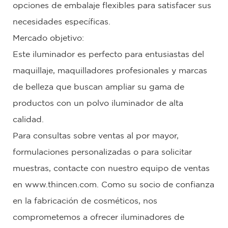
opciones de embalaje flexibles para satisfacer sus
necesidades específicas.
Mercado objetivo:
Este iluminador es perfecto para entusiastas del
maquillaje, maquilladores profesionales y marcas
de belleza que buscan ampliar su gama de
productos con un polvo iluminador de alta
calidad.
Para consultas sobre ventas al por mayor,
formulaciones personalizadas o para solicitar
muestras, contacte con nuestro equipo de ventas
en www.thincen.com. Como su socio de confianza
en la fabricación de cosméticos, nos
comprometemos a ofrecer iluminadores de