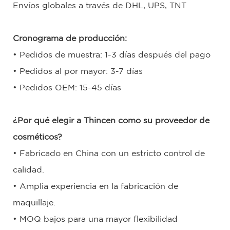
Envíos globales a través de DHL, UPS, TNT
Cronograma de producción:
• Pedidos de muestra: 1-3 días después del pago
• Pedidos al por mayor: 3-7 días
• Pedidos OEM: 15-45 días
¿Por qué elegir a Thincen como su proveedor de
cosméticos?
• Fabricado en China con un estricto control de
calidad.
• Amplia experiencia en la fabricación de
maquillaje.
• MOQ bajos para una mayor flexibilidad