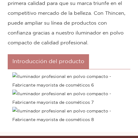
primera calidad para que su marca triunfe en el
competitivo mercado de la belleza. Con Thincen,
puede ampliar su línea de productos con
confianza gracias a nuestro iluminador en polvo
compacto de calidad profesional.
Introducción del producto