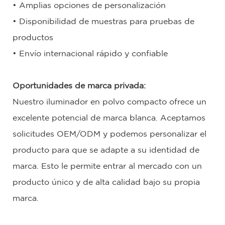
• Amplias opciones de personalización
• Disponibilidad de muestras para pruebas de
productos
• Envío internacional rápido y confiable
Oportunidades de marca privada:
Nuestro iluminador en polvo compacto ofrece un
excelente potencial de marca blanca. Aceptamos
solicitudes OEM/ODM y podemos personalizar el
producto para que se adapte a su identidad de
marca. Esto le permite entrar al mercado con un
producto único y de alta calidad bajo su propia
marca.