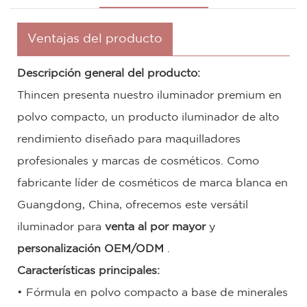
Ventajas del producto
Descripción general del producto:
Thincen presenta nuestro iluminador premium en
polvo compacto, un producto iluminador de alto
rendimiento diseñado para maquilladores
profesionales y marcas de cosméticos. Como
fabricante líder de cosméticos de marca blanca en
Guangdong, China, ofrecemos este versátil
iluminador para
venta al por mayor
y
personalización OEM/ODM
.
Características principales:
• Fórmula en polvo compacto a base de minerales