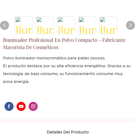
Iluminador Profesional En Polvo Compacto - Fabricante
Mayorista De Cosméticos
Polvo iluminador monocromático para pieles oscuras.
El producto destaca por su alta eficiencia energética. Gracias a su
tecnología de bajo consumo, su funcionamiento consume muy
poca energía.
Detalles Del Producto