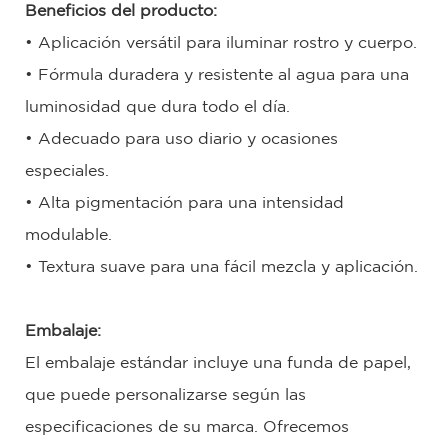
Beneficios del producto:
• Aplicación versátil para iluminar rostro y cuerpo.
• Fórmula duradera y resistente al agua para una
luminosidad que dura todo el día.
• Adecuado para uso diario y ocasiones
especiales.
• Alta pigmentación para una intensidad
modulable.
• Textura suave para una fácil mezcla y aplicación.
Embalaje:
El embalaje estándar incluye una funda de papel,
que puede personalizarse según las
especificaciones de su marca. Ofrecemos