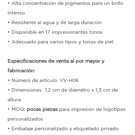
• Alta concentración de pigmentos para un brillo
intenso.
• Resistente al agua y de larga duración.
• Disponible en 17 impresionantes tonos
• Adecuado para varios tipos y tonos de piel.
Especificaciones de venta al por mayor y
fabricación:
• Número de artículo: VV-H06
• Dimensiones: 7,2 cm de diámetro x 1,3 cm de
altura
• MOQ:
pocas piezas
para impresión de logotipos
personalizados
• Embalaje personalizado y etiquetado privado