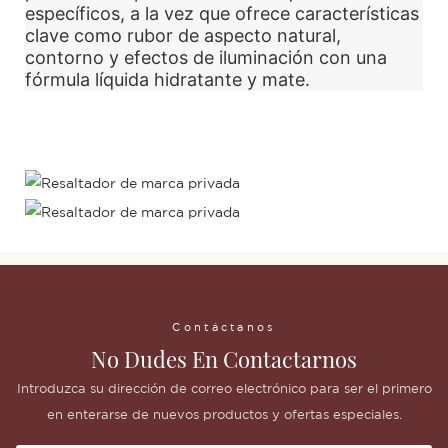
específicos, a la vez que ofrece características
clave como rubor de aspecto natural,
contorno y efectos de iluminación con una
fórmula líquida hidratante y mate.
Contáctanos
No Dudes En Contactarnos
Introduzca su dirección de correo electrónico para ser el primero
en enterarse de nuevos productos y ofertas especiales.