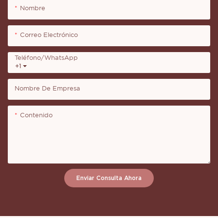
Nombre
Correo Electrónico
Teléfono/WhatsApp
+1
Nombre De Empresa
Contenido
Enviar Consulta Ahora