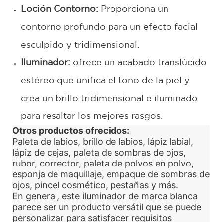
Loción Contorno:
Proporciona un
contorno profundo para un efecto facial
esculpido y tridimensional.
Iluminador:
ofrece un acabado translúcido
estéreo que unifica el tono de la piel y
crea un brillo tridimensional e iluminado
para resaltar los mejores rasgos.
Otros productos ofrecidos:
Paleta de labios, brillo de labios, lápiz labial,
lápiz de cejas, paleta de sombras de ojos,
rubor, corrector, paleta de polvos en polvo,
esponja de maquillaje, empaque de sombras de
ojos, pincel cosmético, pestañas y más.
En general, este iluminador de marca blanca
parece ser un producto versátil que se puede
personalizar para satisfacer requisitos