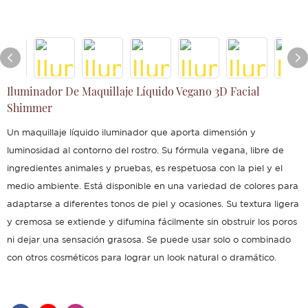
Iluminador De Maquillaje Líquido Vegano 3D Facial
Shimmer
Un maquillaje líquido iluminador que aporta dimensión y
luminosidad al contorno del rostro. Su fórmula vegana, libre de
ingredientes animales y pruebas, es respetuosa con la piel y el
medio ambiente. Está disponible en una variedad de colores para
adaptarse a diferentes tonos de piel y ocasiones. Su textura ligera
y cremosa se extiende y difumina fácilmente sin obstruir los poros
ni dejar una sensación grasosa. Se puede usar solo o combinado
con otros cosméticos para lograr un look natural o dramático.