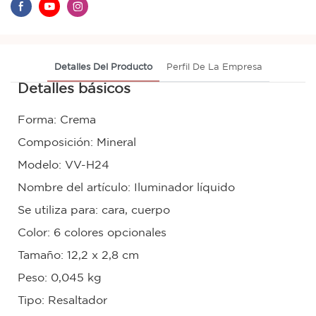
Detalles Del Producto
Perfil De La Empresa
Detalles básicos
Forma: Crema
Composición: Mineral
Modelo: VV-H24
Nombre del artículo: Iluminador líquido
Se utiliza para: cara, cuerpo
Color: 6 colores opcionales
Tamaño: 12,2 x 2,8 cm
Peso: 0,045 kg
Tipo: Resaltador