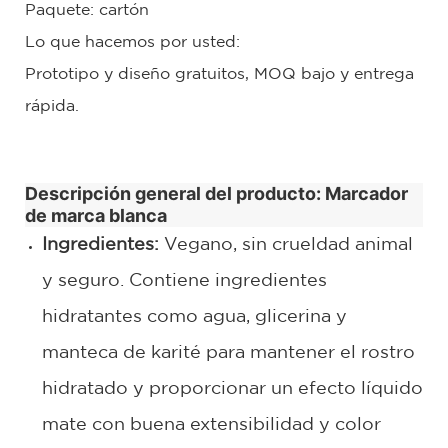
Paquete: cartón
Lo que hacemos por usted:
Prototipo y diseño gratuitos, MOQ bajo y entrega
rápida.
Descripción general del producto: Marcador
de marca blanca
Ingredientes:
Vegano, sin crueldad animal
y seguro. Contiene ingredientes
hidratantes como agua, glicerina y
manteca de karité para mantener el rostro
hidratado y proporcionar un efecto líquido
mate con buena extensibilidad y color