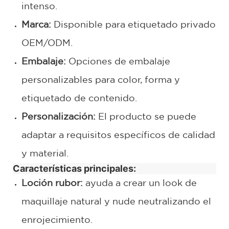
intenso.
Marca:
Disponible para etiquetado privado
OEM/ODM.
Embalaje:
Opciones de embalaje
personalizables para color, forma y
etiquetado de contenido.
Personalización:
El producto se puede
adaptar a requisitos específicos de calidad
y material.
Características principales:
Loción rubor:
ayuda a crear un look de
maquillaje natural y nude neutralizando el
enrojecimiento.