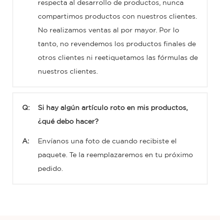
respecta al desarrollo de productos, nunca
compartimos productos con nuestros clientes.
No realizamos ventas al por mayor. Por lo
tanto, no revendemos los productos finales de
otros clientes ni reetiquetamos las fórmulas de
nuestros clientes.
Q:
Si hay algún artículo roto en mis productos,
¿qué debo hacer?
A:
Envíanos una foto de cuando recibiste el
paquete. Te la reemplazaremos en tu próximo
pedido.