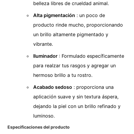
belleza libres de crueldad animal.
Alta pigmentación
: un poco de
producto rinde mucho, proporcionando
un brillo altamente pigmentado y
vibrante.
Iluminador
: Formulado específicamente
para realzar tus rasgos y agregar un
hermoso brillo a tu rostro.
Acabado sedoso
: proporciona una
aplicación suave y sin textura áspera,
dejando la piel con un brillo refinado y
luminoso.
Especificaciones del producto