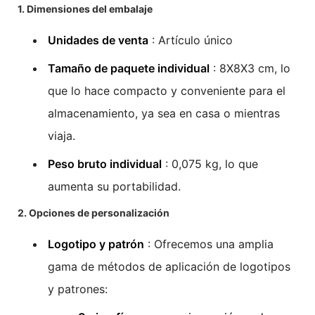
1. Dimensiones del embalaje
Unidades de venta
: Artículo único
Tamaño de paquete individual
: 8X8X3 cm, lo
que lo hace compacto y conveniente para el
almacenamiento, ya sea en casa o mientras
viaja.
Peso bruto individual
: 0,075 kg, lo que
aumenta su portabilidad.
2. Opciones de personalización
Logotipo y patrón
: Ofrecemos una amplia
gama de métodos de aplicación de logotipos
y patrones: