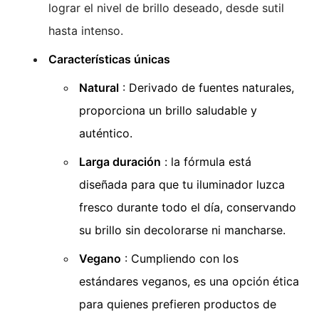
lograr el nivel de brillo deseado, desde sutil
hasta intenso.
Características únicas
Natural
: Derivado de fuentes naturales,
proporciona un brillo saludable y
auténtico.
Larga duración
: la fórmula está
diseñada para que tu iluminador luzca
fresco durante todo el día, conservando
su brillo sin decolorarse ni mancharse.
Vegano
: Cumpliendo con los
estándares veganos, es una opción ética
para quienes prefieren productos de