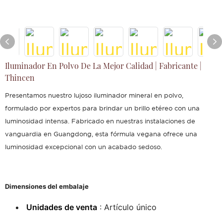
Iluminador En Polvo De La Mejor Calidad | Fabricante |
Thincen
Presentamos nuestro lujoso iluminador mineral en polvo,
formulado por expertos para brindar un brillo etéreo con una
luminosidad intensa. Fabricado en nuestras instalaciones de
vanguardia en Guangdong, esta fórmula vegana ofrece una
luminosidad excepcional con un acabado sedoso.
Dimensiones del embalaje
Unidades de venta
: Artículo único