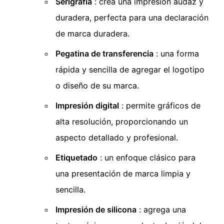
Serigrafía
: crea una impresión audaz y
duradera, perfecta para una declaración
de marca duradera.
Pegatina de transferencia
: una forma
rápida y sencilla de agregar el logotipo
o diseño de su marca.
Impresión digital
: permite gráficos de
alta resolución, proporcionando un
aspecto detallado y profesional.
Etiquetado
: un enfoque clásico para
una presentación de marca limpia y
sencilla.
Impresión de silicona
: agrega una