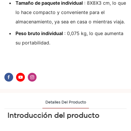
Tamaño de paquete individual
: 8X8X3 cm, lo que
lo hace compacto y conveniente para el
almacenamiento, ya sea en casa o mientras viaja.
Peso bruto individual
: 0,075 kg, lo que aumenta
su portabilidad.
Detalles Del Producto
Introducción del producto