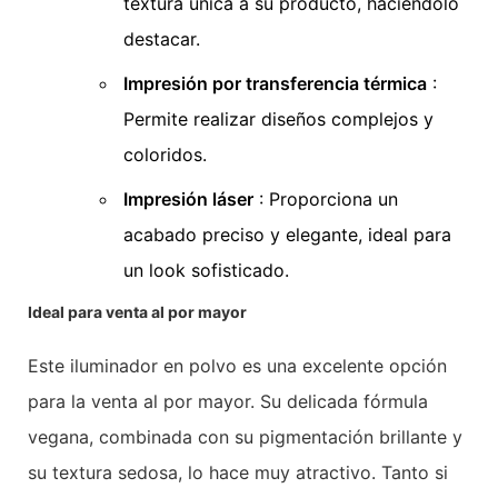
textura única a su producto, haciéndolo
destacar.
Impresión por transferencia térmica
:
Permite realizar diseños complejos y
coloridos.
Impresión láser
: Proporciona un
acabado preciso y elegante, ideal para
un look sofisticado.
Ideal para venta al por mayor
Este iluminador en polvo es una excelente opción
para la venta al por mayor. Su delicada fórmula
vegana, combinada con su pigmentación brillante y
su textura sedosa, lo hace muy atractivo. Tanto si