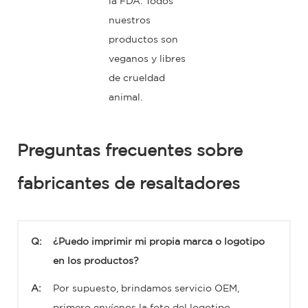
la FDA. Todos
nuestros
productos son
veganos y libres
de crueldad
animal.
Preguntas frecuentes sobre
fabricantes de resaltadores
Q:
¿Puedo imprimir mi propia marca o logotipo
en los productos?
A:
Por supuesto, brindamos servicio OEM,