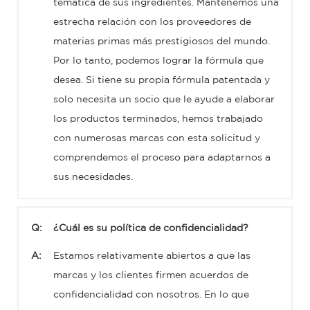
temática de sus ingredientes. Mantenemos una
estrecha relación con los proveedores de
materias primas más prestigiosos del mundo.
Por lo tanto, podemos lograr la fórmula que
desea. Si tiene su propia fórmula patentada y
solo necesita un socio que le ayude a elaborar
los productos terminados, hemos trabajado
con numerosas marcas con esta solicitud y
comprendemos el proceso para adaptarnos a
sus necesidades.
Q:
¿Cuál es su política de confidencialidad?
A:
Estamos relativamente abiertos a que las
marcas y los clientes firmen acuerdos de
confidencialidad con nosotros. En lo que