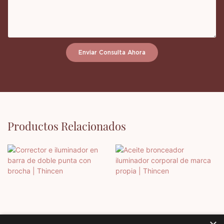
Enviar Consulta Ahora
Productos Relacionados