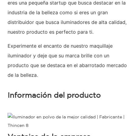
eres una pequeña startup que busca destacar en la
industria de la belleza como si eres un gran
distribuidor que busca iluminadores de alta calidad,
nuestro producto es perfecto para ti.
Experimente el encanto de nuestro maquillaje
iluminador y deje que su marca brille con un
producto que se destaca en el abarrotado mercado
de la belleza.
Información del producto