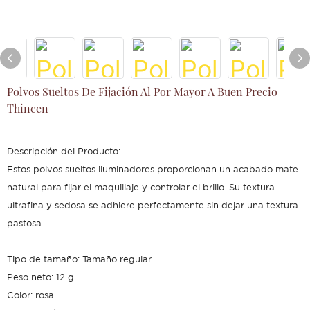
Polvos Sueltos De Fijación Al Por Mayor A Buen Precio -
Thincen
Descripción del Producto:
Estos polvos sueltos iluminadores proporcionan un acabado mate
natural para fijar el maquillaje y controlar el brillo. Su textura
ultrafina y sedosa se adhiere perfectamente sin dejar una textura
pastosa.
Tipo de tamaño: Tamaño regular
Peso neto: 12 g
Color: rosa