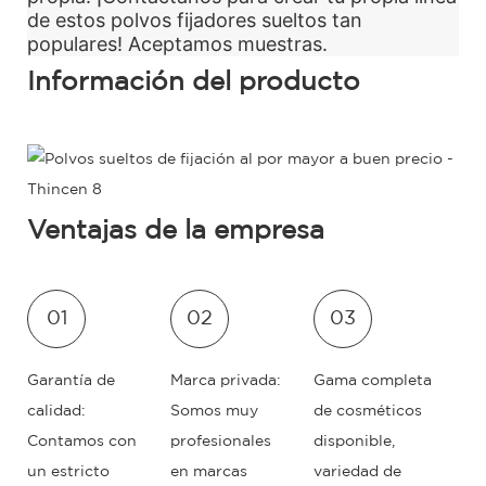
de estos polvos fijadores sueltos tan
populares! Aceptamos muestras.
Información del producto
Ventajas de la empresa
01
02
03
Garantía de
Marca privada:
Gama completa
calidad:
Somos muy
de cosméticos
Contamos con
profesionales
disponible,
un estricto
en marcas
variedad de