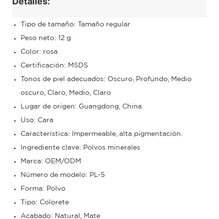
Detalles:
Tipo de tamaño: Tamaño regular
Peso neto: 12 g
Color: rosa
Certificación: MSDS
Tonos de piel adecuados: Oscuro, Profundo, Medio
oscuro, Claro, Medio, Claro
Lugar de origen: Guangdong, China
Uso: Cara
Característica: Impermeable, alta pigmentación.
Ingrediente clave: Polvos minerales
Marca: OEM/ODM
Número de modelo: PL-5
Forma: Polvo
Tipo: Colorete
Acabado: Natural, Mate