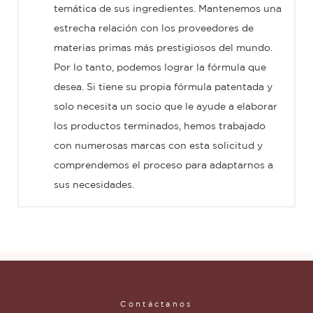
temática de sus ingredientes. Mantenemos una
estrecha relación con los proveedores de
materias primas más prestigiosos del mundo.
Por lo tanto, podemos lograr la fórmula que
desea. Si tiene su propia fórmula patentada y
solo necesita un socio que le ayude a elaborar
los productos terminados, hemos trabajado
con numerosas marcas con esta solicitud y
comprendemos el proceso para adaptarnos a
sus necesidades.
Contáctanos