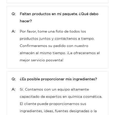
Q:
Faltan productos en mi paquete. ¿Qué debo
hacer?
A:
Por favor, tome una foto de todos los
productos juntos y contáctenos a tiempo.
Confirmaremos su pedido con nuestro
almacén al mismo tiempo. ¡Le ofreceremos el
mejor servicio posventa!
Q:
¿Es posible proporcionar mis ingredientes?
A:
Sí. Contamos con un equipo altamente
capacitado de expertos en química cosmética.
El cliente puede proporcionarnos sus
ingredientes, ideas, fuentes designadas o la