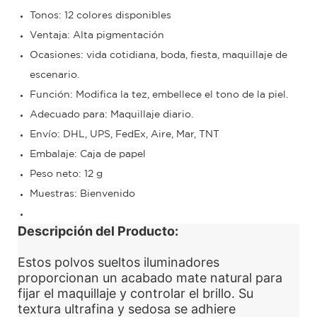
Tonos: 12 colores disponibles
Ventaja: Alta pigmentación
Ocasiones: vida cotidiana, boda, fiesta, maquillaje de
escenario.
Función: Modifica la tez, embellece el tono de la piel.
Adecuado para: Maquillaje diario.
Envío: DHL, UPS, FedEx, Aire, Mar, TNT
Embalaje: Caja de papel
Peso neto: 12 g
Muestras: Bienvenido
Descripción del Producto:
Estos polvos sueltos iluminadores
proporcionan un acabado mate natural para
fijar el maquillaje y controlar el brillo. Su
textura ultrafina y sedosa se adhiere