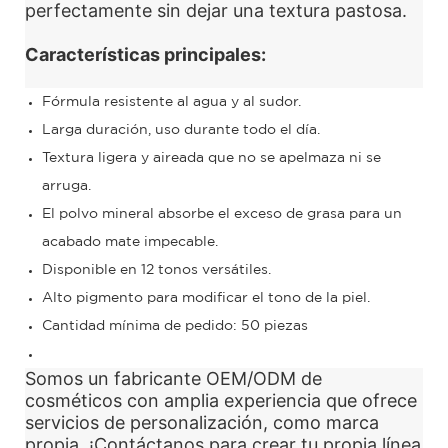
perfectamente sin dejar una textura pastosa.
Características principales:
Fórmula resistente al agua y al sudor.
Larga duración, uso durante todo el día.
Textura ligera y aireada que no se apelmaza ni se
arruga.
El polvo mineral absorbe el exceso de grasa para un
acabado mate impecable.
Disponible en 12 tonos versátiles.
Alto pigmento para modificar el tono de la piel.
Cantidad mínima de pedido: 50 piezas
Somos un fabricante OEM/ODM de
cosméticos con amplia experiencia que ofrece
servicios de personalización, como marca
propia. ¡Contáctanos para crear tu propia línea