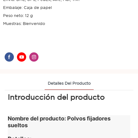
Embalaje: Caja de papel
Peso neto: 12 g
Muestras: Bienvenido
Detalles Del Producto
Introducción del producto
Nombre del producto: Polvos fijadores
sueltos