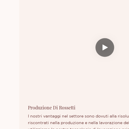
Produzione Di Rossetti
I nostri vantaggi nel settore sono dovuti alla riso
riscontrati nella produzione e nella lavorazione de