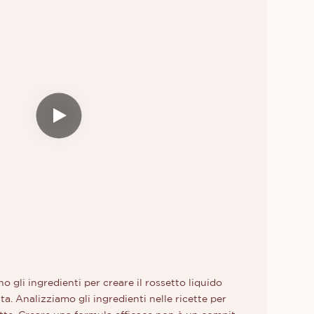
o gli ingredienti per creare il rossetto liquido
a. Analizziamo gli ingredienti nelle ricette per