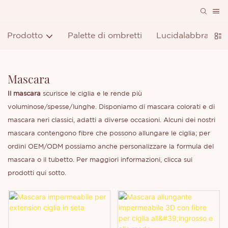
Prodotto
Palette di ombretti
Lucidalabbra
R
Mascara
Il mascara
scurisce le ciglia e le rende più
voluminose/spesse/lunghe. Disponiamo di mascara colorati e di
mascara neri classici, adatti a diverse occasioni. Alcuni dei nostri
mascara contengono fibre che possono allungare le ciglia; per
ordini OEM/ODM possiamo anche personalizzare la formula del
mascara o il tubetto. Per maggiori informazioni, clicca sui
prodotti qui sotto.