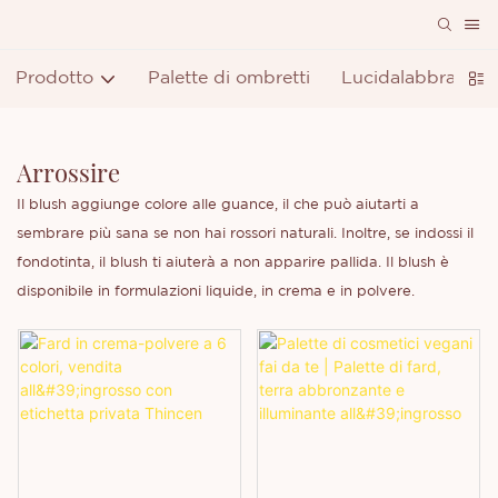
Prodotto
Palette di ombretti
Lucidalabbra
R
Arrossire
Il blush aggiunge colore alle guance, il che può aiutarti a
sembrare più sana se non hai rossori naturali. Inoltre, se indossi il
fondotinta, il blush ti aiuterà a non apparire pallida. Il blush è
disponibile in formulazioni liquide, in crema e in polvere.