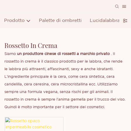
Prodotto
Palette di ombretti
Lucidalabbra
R
Rossetto In Crema
Siamo
un produttore cinese di rossetti a marchio privato
. Il
rossetto in crema è il classico prodotto per le labbra, che rende
le labbra più attraenti, affascinanti, sexy e anche idratanti.
L'ingrediente principale è la cera, come cera sintetica, cera
candelilla, cera ceresina, cera microcristallina ecc. Utilizziamo
sempre una formula vegana, senza rischi per gli animali. Il
rossetto in crema è sempre l'anima gemella per il trucco del viso.
Quindi è molto importante per il settore dei cosmetici.