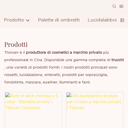
Prodotto
Palette di ombretti
Lucidalabbra
R
Prodotti
Thincen è il
produttore di cosmetici a marchio privato
più
professionale in Cina. Disponibile una gamma completa di
trucchi
, una varietà di prodotti forniti. I nostri prodotti principali sono
rossetti, lucidalabbra, ombretti, prodotti per sopracciglia,
fondotinta, mascara, eyeliner, illuminanti e fard.