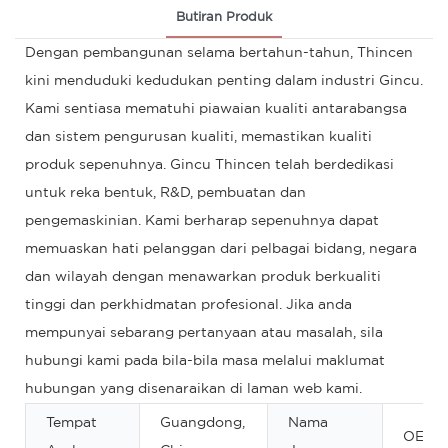
Butiran Produk
Dengan pembangunan selama bertahun-tahun, Thincen
kini menduduki kedudukan penting dalam industri Gincu.
Kami sentiasa mematuhi piawaian kualiti antarabangsa
dan sistem pengurusan kualiti, memastikan kualiti
produk sepenuhnya. Gincu Thincen telah berdedikasi
untuk reka bentuk, R&D, pembuatan dan
pengemaskinian. Kami berharap sepenuhnya dapat
memuaskan hati pelanggan dari pelbagai bidang, negara
dan wilayah dengan menawarkan produk berkualiti
tinggi dan perkhidmatan profesional. Jika anda
mempunyai sebarang pertanyaan atau masalah, sila
hubungi kami pada bila-bila masa melalui maklumat
hubungan yang disenaraikan di laman web kami.
Tempat
Guangdong,
Nama
OEM