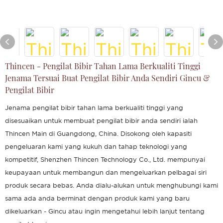
Thincen - Pengilat Bibir Tahan Lama Berkualiti Tinggi
Jenama Tersuai Buat Pengilat Bibir Anda Sendiri Gincu &
Pengilat Bibir
Jenama pengilat bibir tahan lama berkualiti tinggi yang
disesuaikan untuk membuat pengilat bibir anda sendiri ialah
Thincen Main di Guangdong, China. Disokong oleh kapasiti
pengeluaran kami yang kukuh dan tahap teknologi yang
kompetitif, Shenzhen Thincen Technology Co., Ltd. mempunyai
keupayaan untuk membangun dan mengeluarkan pelbagai siri
produk secara bebas. Anda dialu-alukan untuk menghubungi kami
sama ada anda berminat dengan produk kami yang baru
dikeluarkan - Gincu atau ingin mengetahui lebih lanjut tentang