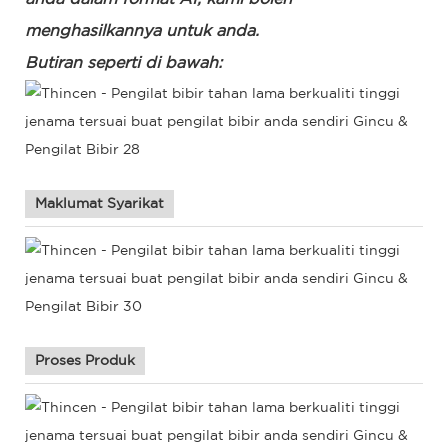
menghasilkannya untuk anda.
Butiran seperti di bawah:
Maklumat Syarikat
Proses Produk