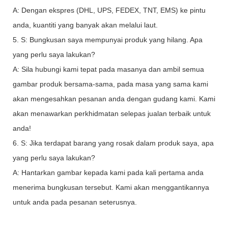
A: Dengan ekspres (DHL, UPS, FEDEX, TNT, EMS) ke pintu
anda, kuantiti yang banyak akan melalui laut.
5. S: Bungkusan saya mempunyai produk yang hilang. Apa
yang perlu saya lakukan?
A: Sila hubungi kami tepat pada masanya dan ambil semua
gambar produk bersama-sama, pada masa yang sama kami
akan mengesahkan pesanan anda dengan gudang kami. Kami
akan menawarkan perkhidmatan selepas jualan terbaik untuk
anda!
6. S: Jika terdapat barang yang rosak dalam produk saya, apa
yang perlu saya lakukan?
A: Hantarkan gambar kepada kami pada kali pertama anda
menerima bungkusan tersebut. Kami akan menggantikannya
untuk anda pada pesanan seterusnya.