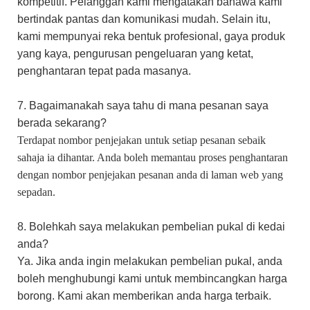
kompetitif. Pelanggan kami mengatakan bahawa kami
bertindak pantas dan komunikasi mudah.
​​Selain
itu,
kami mempunyai reka bentuk profesional, gaya produk
yang kaya, pengurusan pengeluaran yang ketat,
penghantaran tepat pada masanya.
7. Bagaimanakah saya tahu di mana pesanan saya
berada sekarang?
Terdapat nombor penjejakan untuk setiap pesanan sebaik
sahaja ia dihantar. Anda boleh memantau proses penghantaran
dengan nombor penjejakan pesanan anda di laman web yang
sepadan.
8. Bolehkah saya melakukan pembelian pukal di kedai
anda?
Ya. Jika anda ingin melakukan pembelian pukal, anda
boleh menghubungi kami untuk membincangkan harga
borong. Kami akan memberikan anda harga terbaik.