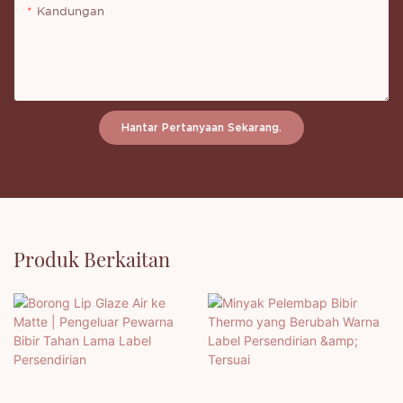
Kandungan
Hantar Pertanyaan Sekarang.
Produk Berkaitan