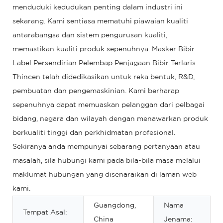
menduduki kedudukan penting dalam industri ini
sekarang. Kami sentiasa mematuhi piawaian kualiti
antarabangsa dan sistem pengurusan kualiti,
memastikan kualiti produk sepenuhnya. Masker Bibir
Label Persendirian Pelembap Penjagaan Bibir Terlaris
Thincen telah didedikasikan untuk reka bentuk, R&D,
pembuatan dan pengemaskinian. Kami berharap
sepenuhnya dapat memuaskan pelanggan dari pelbagai
bidang, negara dan wilayah dengan menawarkan produk
berkualiti tinggi dan perkhidmatan profesional.
Sekiranya anda mempunyai sebarang pertanyaan atau
masalah, sila hubungi kami pada bila-bila masa melalui
maklumat hubungan yang disenaraikan di laman web
kami.
Guangdong,
Nama
Tempat Asal:
China
Jenama: