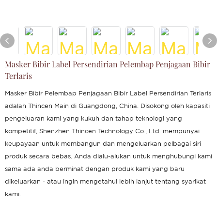
Masker Bibir Label Persendirian Pelembap Penjagaan Bibir
Terlaris
Masker Bibir Pelembap Penjagaan Bibir Label Persendirian Terlaris
adalah Thincen Main di Guangdong, China. Disokong oleh kapasiti
pengeluaran kami yang kukuh dan tahap teknologi yang
kompetitif, Shenzhen Thincen Technology Co., Ltd. mempunyai
keupayaan untuk membangun dan mengeluarkan pelbagai siri
produk secara bebas. Anda dialu-alukan untuk menghubungi kami
sama ada anda berminat dengan produk kami yang baru
dikeluarkan - atau ingin mengetahui lebih lanjut tentang syarikat
kami.